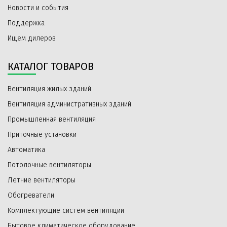
Новости и события
Поддержка
Ищем дилеров
КАТАЛОГ ТОВАРОВ
Вентиляция жилых зданий
Вентиляция административных зданий
Промышленная вентиляция
Приточные установки
Автоматика
Потолочные вентиляторы
Летние вентиляторы
Обогреватели
Комплектующие систем вентиляции
Бытовое климатическое оборудование