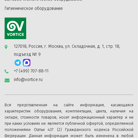
Гигиеническое оборудование
127018, Россия, г. Москва, ул. Складочная, д. 1, стр. 18,
подъезд № 9
+7 (499) 707-88-11
info@vortice.ru
Вся представленная на сайте информация, касающаяся
характеристик оборудования, комплектации, цвета, наличия на
складе, стоимости товаров, носит информационный характер и ни
при каких условиях не является публичной офертой, определяемой
положениями Статьи 437 (2) Гражданского кодекса Российской
Федерации. Данная информация может быть изменена в любой