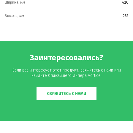
Ширина, мм
420
Высота, мм
275
Заинтересовались?
Если вас интересует этот продукт, свяжитесь с нами или
найдите ближайшего дилера Vortice.
СВЯЖИТЕСЬ С НАМИ