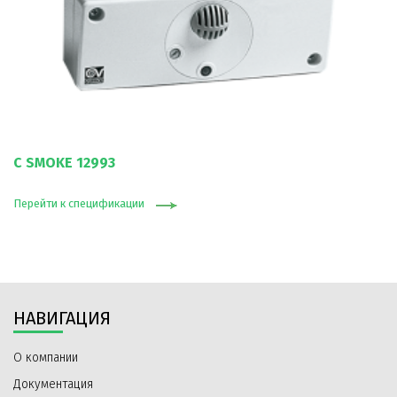
C SMOKE 12993
Перейти к спецификации
НАВИГАЦИЯ
О компании
Документация