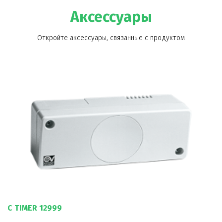
Аксессуары
Откройте аксессуары, связанные с продуктом
C TIMER 12999