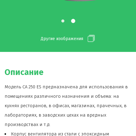
Другие изображения
Описание
Модель CA 250 ES предназначена для использования в
помещениях различного назначения и объема: на
кухнях ресторанов, в офисах, магазинах, прачечных, в
лабораториях, в заводских цехах на вредных
производствах и т.д.
Корпус вентилятора из стали с эпоксидным