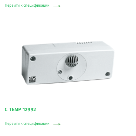
Перейти к спецификации
C TEMP 12992
Перейти к спецификации