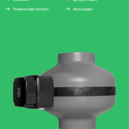
Технический паспорт
Аксессуары