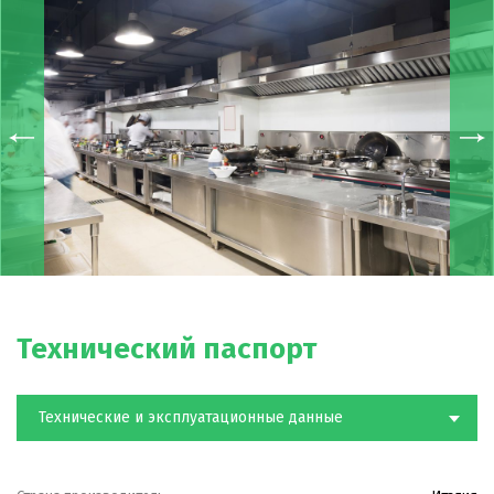
Технический паспорт
Технические и эксплуатационные данные