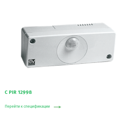
C PIR 12998
Перейти к спецификации