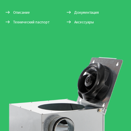
Описание
Документация
Технический паспорт
Аксессуары