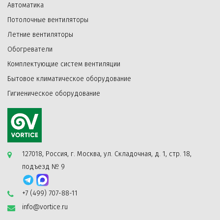
Автоматика
Потолочные вентиляторы
Летние вентиляторы
Обогреватели
Комплектующие систем вентиляции
Бытовое климатическое оборудование
Гигиеническое оборудование
127018, Россия, г. Москва, ул. Складочная, д. 1, стр. 18,
подъезд № 9
+7 (499) 707-88-11
info@vortice.ru