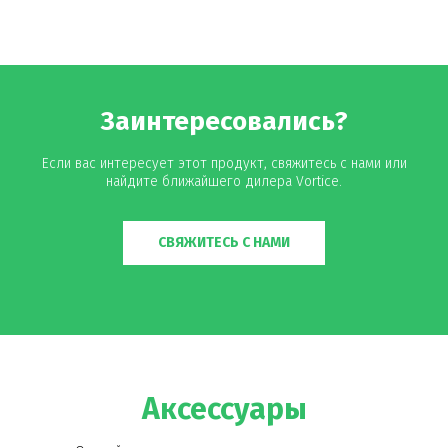
Заинтересовались?
Если вас интересует этот продукт, свяжитесь с нами или
найдите ближайшего дилера Vortice.
СВЯЖИТЕСЬ С НАМИ
Аксессуары