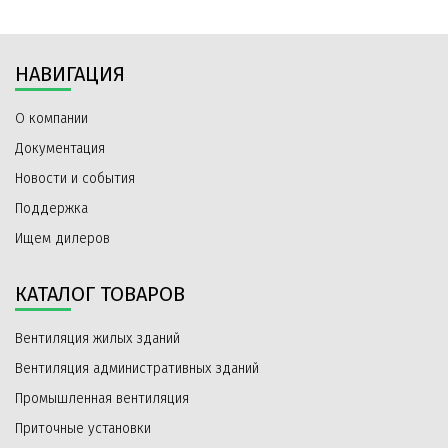
НАВИГАЦИЯ
О компании
Документация
Новости и события
Поддержка
Ищем дилеров
КАТАЛОГ ТОВАРОВ
Вентиляция жилых зданий
Вентиляция административных зданий
Промышленная вентиляция
Приточные установки