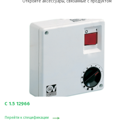
Откройте аксессуары, связанные с продуктом
C 1.5 12966
Перейти к спецификации