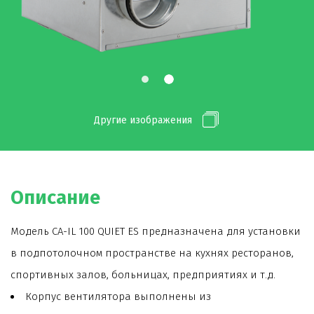
Другие изображения
Описание
Модель CA-IL 100 QUIET ES предназначена для установки
в подпотолочном пространстве на кухнях ресторанов,
спортивных залов, больницах, предприятиях и т.д.
Корпус вентилятора выполнены из