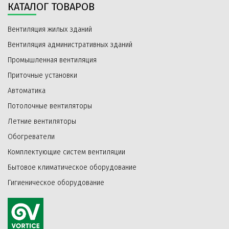
КАТАЛОГ ТОВАРОВ
Вентиляция жилых зданий
Вентиляция административных зданий
Промышленная вентиляция
Приточные установки
Автоматика
Потолочные вентиляторы
Летние вентиляторы
Обогреватели
Комплектующие систем вентиляции
Бытовое климатическое оборудование
Гигиеническое оборудование