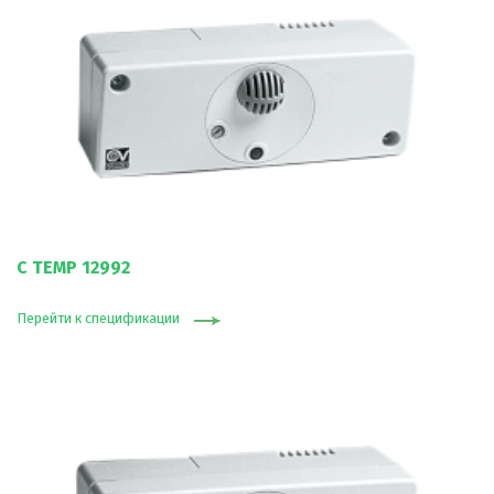
C TEMP 12992
Перейти к спецификации