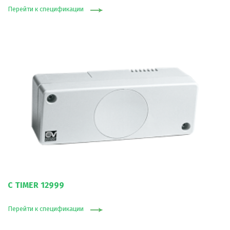
Перейти к спецификации
C TIMER 12999
Перейти к спецификации