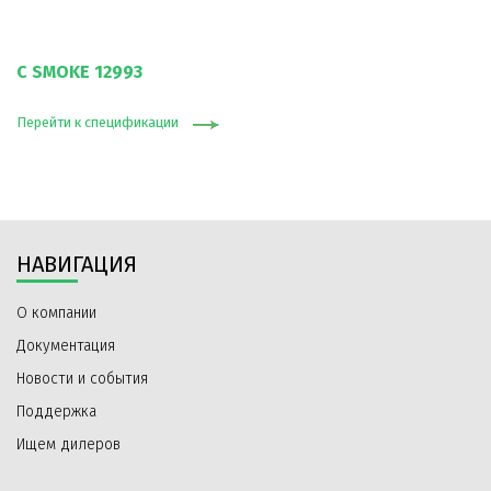
C SMOKE 12993
Перейти к спецификации
НАВИГАЦИЯ
О компании
Документация
Новости и события
Поддержка
Ищем дилеров