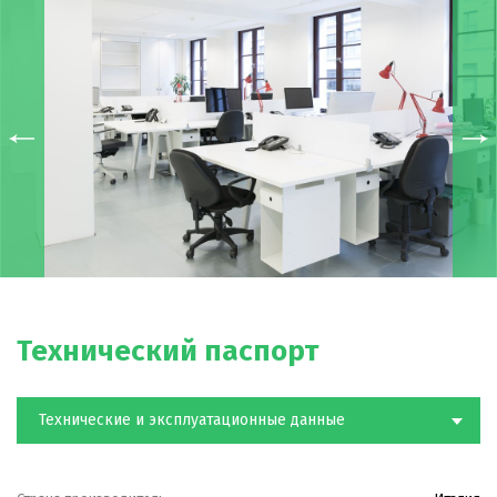
Технический паспорт
Технические и эксплуатационные данные