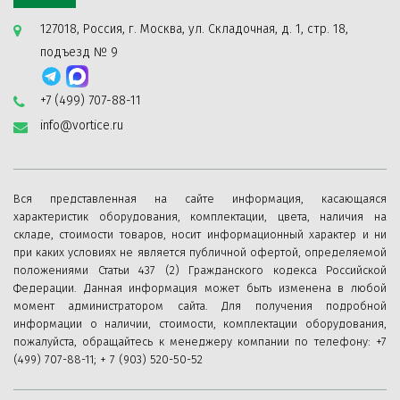
127018, Россия, г. Москва, ул. Складочная, д. 1, стр. 18,
подъезд № 9
+7 (499) 707-88-11
info@vortice.ru
Вся представленная на сайте информация, касающаяся
характеристик оборудования, комплектации, цвета, наличия на
складе, стоимости товаров, носит информационный характер и ни
при каких условиях не является публичной офертой, определяемой
положениями Статьи 437 (2) Гражданского кодекса Российской
Федерации. Данная информация может быть изменена в любой
момент администратором сайта. Для получения подробной
информации о наличии, стоимости, комплектации оборудования,
пожалуйста, обращайтесь к менеджеру компании по телефону: +7
(499) 707-88-11; + 7 (903) 520-50-52