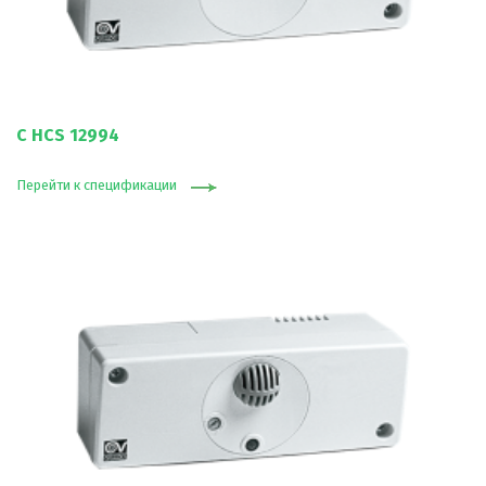
C HCS 12994
Перейти к спецификации