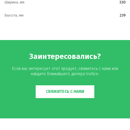
Ширина, мм
330
Высота, мм
239
Заинтересовались?
Если вас интересует этот продукт, свяжитесь с нами или
найдите ближайшего дилера Vortice.
СВЯЖИТЕСЬ С НАМИ