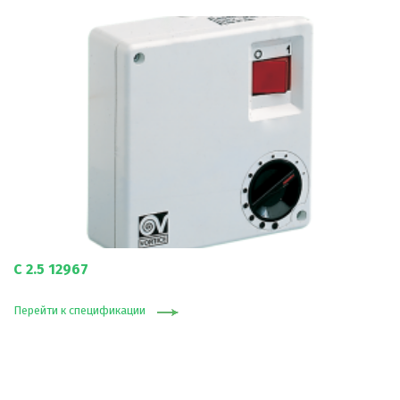
C 2.5 12967
Перейти к спецификации