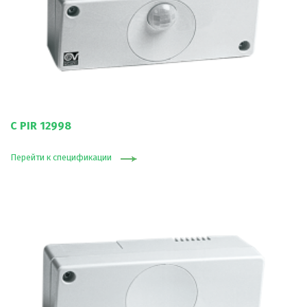
C PIR 12998
Перейти к спецификации