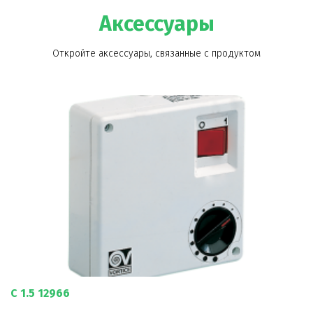
Аксессуары
Откройте аксессуары, связанные с продуктом
C 1.5 12966