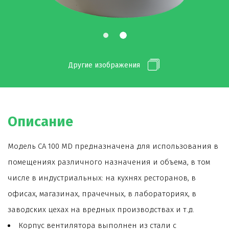
Другие изображения
Описание
Модель CA 100 MD предназначена для использования в
помещениях различного назначения и объема, в том
числе в индустриальных: на кухнях ресторанов, в
офисах, магазинах, прачечных, в лабораториях, в
заводских цехах на вредных производствах и т.д.
Корпус вентилятора выполнен из стали с