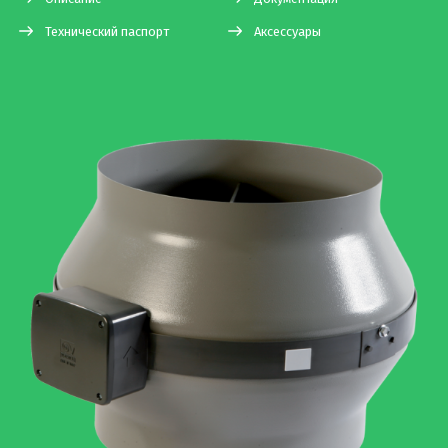
Технический паспорт
Аксессуары