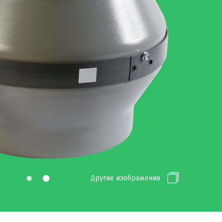
Другие изображения