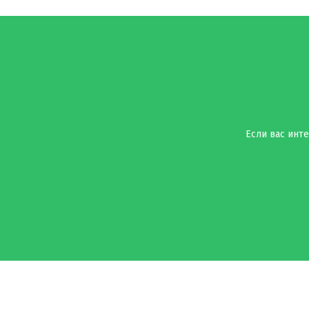
Если вас инте