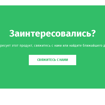
Заинтересовались?
ресует этот продукт, свяжитесь с нами или найдите ближайшего д
СВЯЖИТЕСЬ С НАМИ