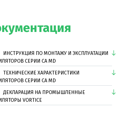
окументация
ИНСТРУКЦИЯ ПО МОНТАЖУ И ЭКСПЛУАТАЦИИ
ИЛЯТОРОВ СЕРИИ CA MD
ТЕХНИЧЕСКИЕ ХАРАКТЕРИСТИКИ
ИЛЯТОРОВ СЕРИИ CA MD
ДЕКЛАРАЦИЯ НА ПРОМЫШЛЕННЫЕ
ИЛЯТОРЫ VORTICE