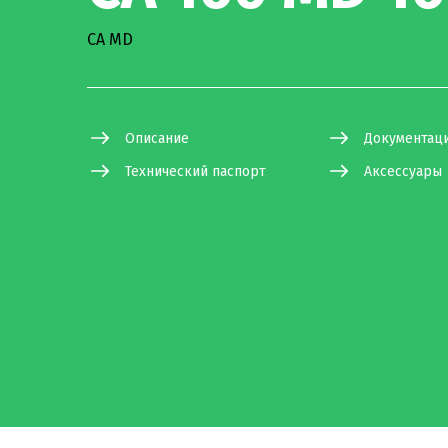
CA MD
Описание
Документац
Технический паспорт
Аксессуары