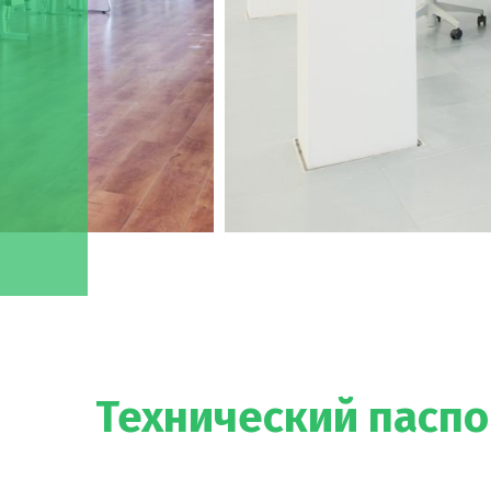
Технический паспо