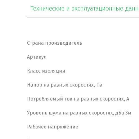
Технические и эксплуатационные дан
Страна производитель
Артикул
Класс изоляции
Напор на разных скоростях, Па
Потребляемый ток на разных скоростях, А
Уровень шума на разных скоростях, дБа 3м
Рабочее напряжение