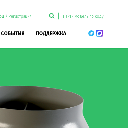
од / Регистрация
 СОБЫТИЯ
ПОДДЕРЖКА