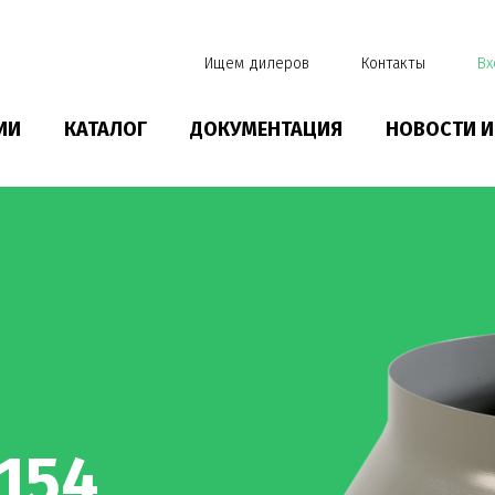
Ищем дилеров
Контакты
Вх
ИИ
КАТАЛОГ
ДОКУМЕНТАЦИЯ
НОВОСТИ И
154