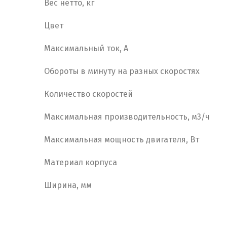
Вес нетто, кг
Цвет
Максимальный ток, А
Обороты в минуту на разных скоростях
Количество скоростей
Максимальная производительность, м3/ч
Максимальная мощность двигателя, Вт
Материал корпуса
Ширина, мм