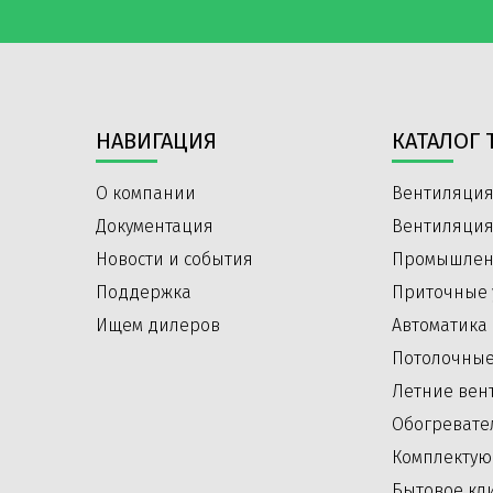
НАВИГАЦИЯ
КАТАЛОГ 
О компании
Вентиляция
Документация
Вентиляция
Новости и события
Промышлен
Поддержка
Приточные 
Ищем дилеров
Автоматика
Потолочные
Летние вен
Обогревате
Комплектую
Бытовое кл