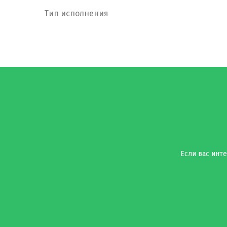
Тип исполнения
Если вас инте