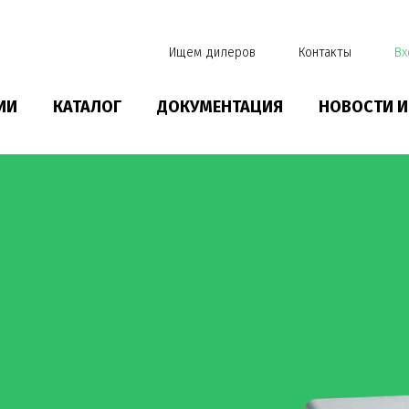
Ищем дилеров
Контакты
Вх
ИИ
КАТАЛОГ
ДОКУМЕНТАЦИЯ
НОВОСТИ И