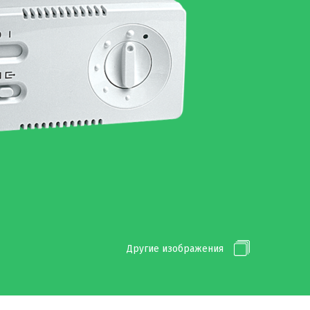
Другие изображения