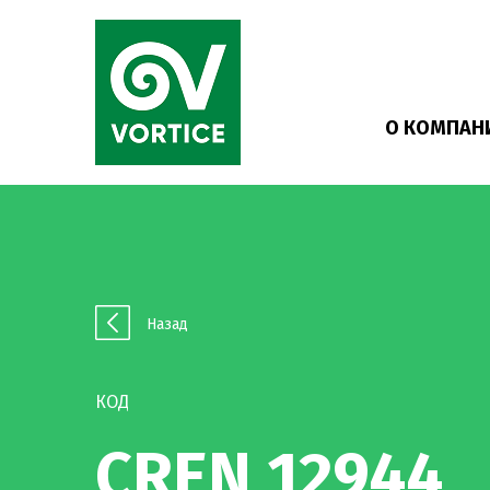
О КОМПАН
Назад
КОД
CREN 12944