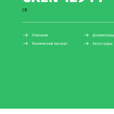
CR
Описание
Документац
Технический паспорт
Аксессуары