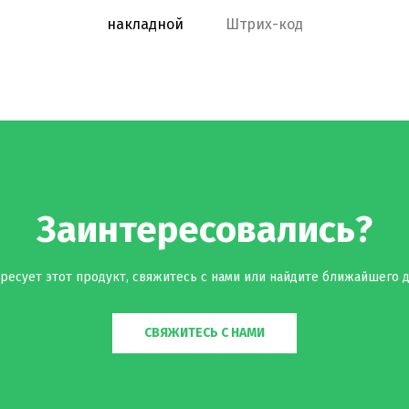
накладной
Штрих-код
Заинтересовались?
ресует этот продукт, свяжитесь с нами или найдите ближайшего д
СВЯЖИТЕСЬ С НАМИ