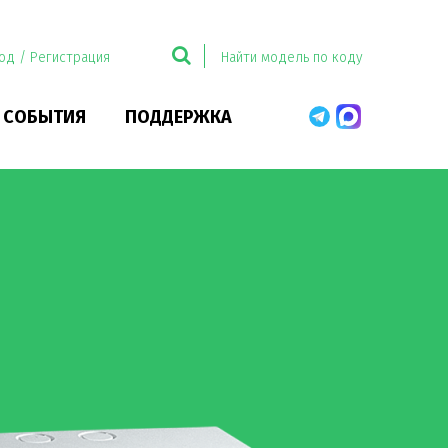
од / Регистрация
 СОБЫТИЯ
ПОДДЕРЖКА