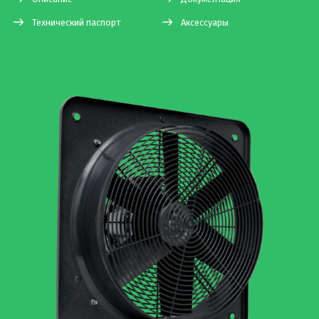
Технический паспорт
Аксессуары