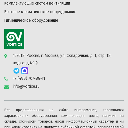
Комплектующие систем вентиляции
Бытовое климатическое оборудование
Гигиеническое оборудование
127018, Россия, г. Москва, ул. Складочная, д. 1, стр. 18,
подъезд № 9
+7 (499) 707-88-11
info@vortice.ru
Вся представленная на сайте информация, касающаяся
характеристик оборудования, комплектации, цвета, наличия на
складе, стоимости товаров, носит информационный характер и ни
при каких условиях не является публичной офертой, определяемой