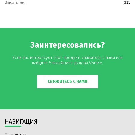
Высота, мм
325
Заинтересовались?
Если вас интересует этот продукт, свяжитесь с нами или
найдите ближайшего дилера Vortice.
СВЯЖИТЕСЬ С НАМИ
НАВИГАЦИЯ
О компании