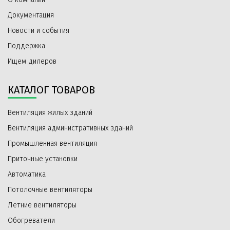
Документация
Новости и события
Поддержка
Ищем дилеров
КАТАЛОГ ТОВАРОВ
Вентиляция жилых зданий
Вентиляция административных зданий
Промышленная вентиляция
Приточные установки
Автоматика
Потолочные вентиляторы
Летние вентиляторы
Обогреватели