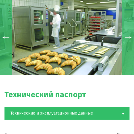
Технический паспорт
Технические и эксплуатационные данные