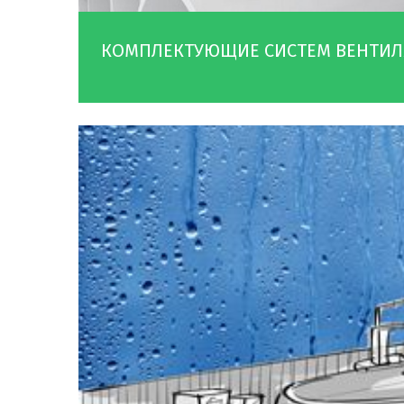
КОМПЛЕКТУЮЩИЕ СИСТЕМ ВЕНТИ