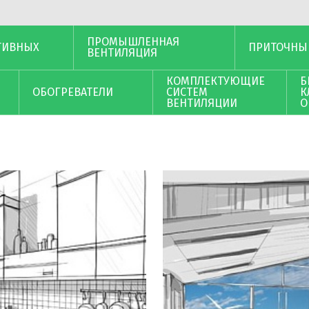
ПРОМЫШЛЕННАЯ
ТИВНЫХ
ПРИТОЧНЫ
ВЕНТИЛЯЦИЯ
КОМПЛЕКТУЮЩИЕ
Б
ОБОГРЕВАТЕЛИ
СИСТЕМ
К
ВЕНТИЛЯЦИИ
О