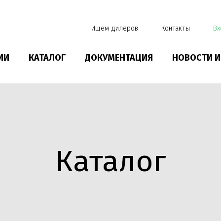
Ищем дилеров
Контакты
Вх
ИИ
КАТАЛОГ
ДОКУМЕНТАЦИЯ
НОВОСТИ И
Каталог