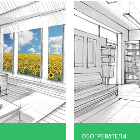
ОБОГРЕВАТЕЛИ