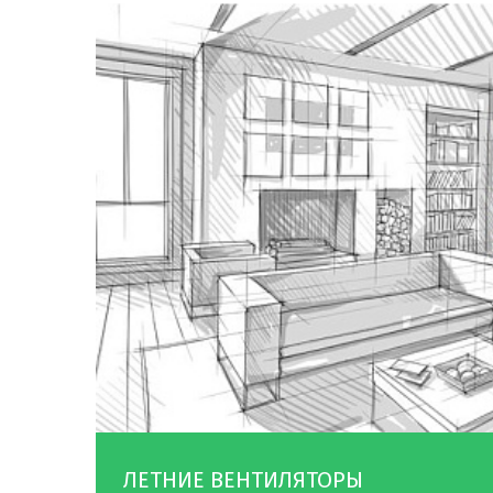
ЛЕТНИЕ ВЕНТИЛЯТОРЫ