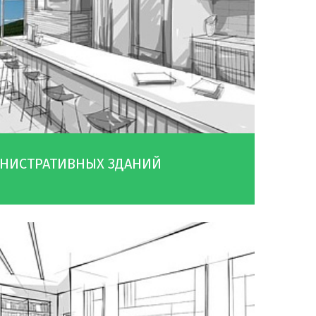
НИСТРАТИВНЫХ ЗДАНИЙ