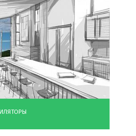
ТИЛЯТОРЫ