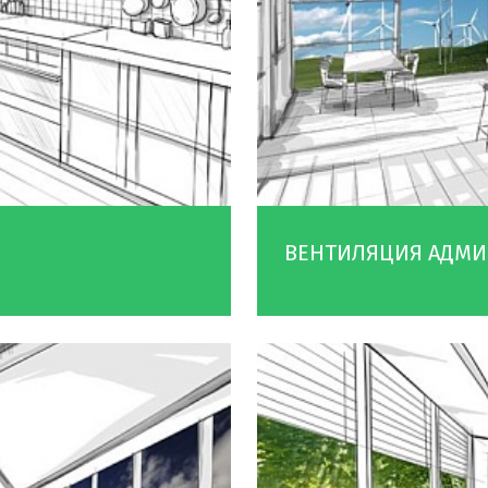
ВЕНТИЛЯЦИЯ АДМИ