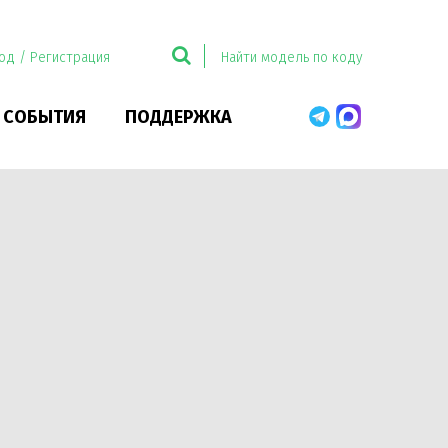
од / Регистрация
 СОБЫТИЯ
ПОДДЕРЖКА