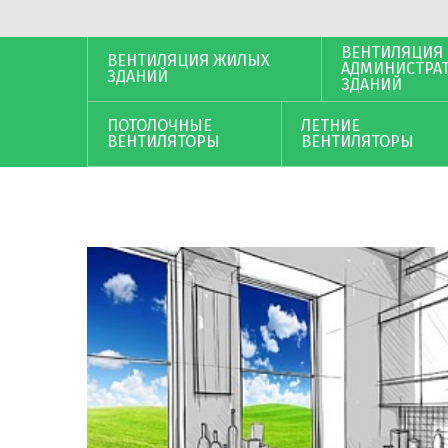
ВЕНТИЛЯЦИЯ
ВЕНТИЛЯЦИЯ ЖИЛЫХ
АДМИНИСТРА
ЗДАНИЙ
ЗДАНИЙ
ПОТОЛОЧНЫЕ
ЛЕТНИЕ
ВЕНТИЛЯТОРЫ
ВЕНТИЛЯТОРЫ