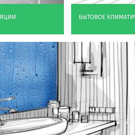
ЛЯЦИИ
БЫТОВОЕ КЛИМАТИ