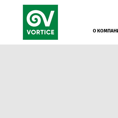
О КОМПАН