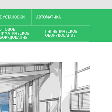
Е УСТАНОВКИ
АВТОМАТИКА
ЫТОВОЕ
ГИГИЕНИЧЕСКОЕ
ЛИМАТИЧЕСКОЕ
ОБОРУДОВАНИЕ
БОРУДОВАНИЕ