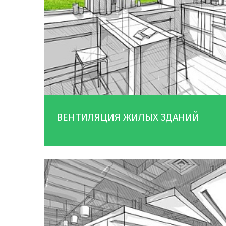
ВЕНТИЛЯЦИЯ ЖИЛЫХ ЗДАНИЙ