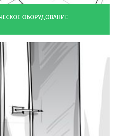
ЧЕСКОЕ ОБОРУДОВАНИЕ