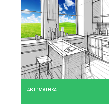
АВТОМАТИКА