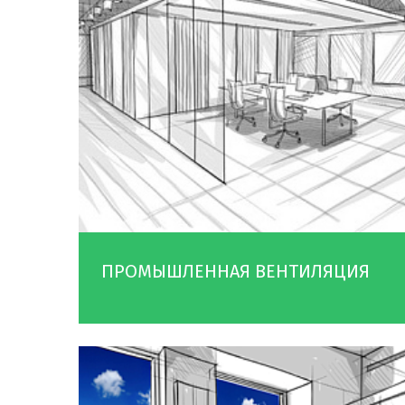
ПРОМЫШЛЕННАЯ ВЕНТИЛЯЦИЯ