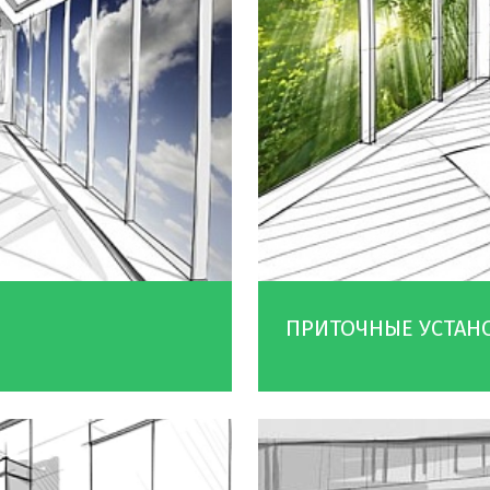
ПРИТОЧНЫЕ УСТАН