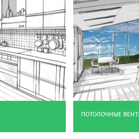
ПОТОЛОЧНЫЕ ВЕН