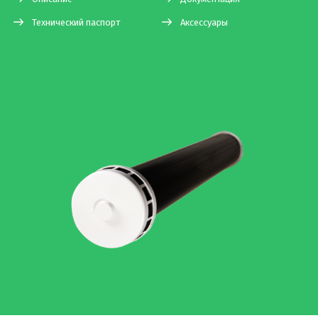
Технический паспорт
Аксессуары