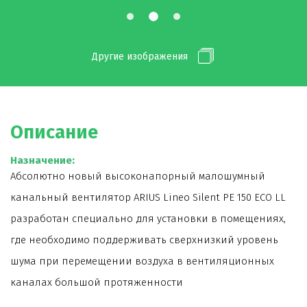
Другие изображения
Описание
Назначение:
Абсолютно новый высоконапорный малошумный
канальный вентилятор ARIUS Lineo Silent PE 150 ECO LL
разработан специально для установки в помещениях,
где необходимо поддерживать сверхнизкий уровень
шума при перемещении воздуха в вентиляционных
каналах большой протяженности