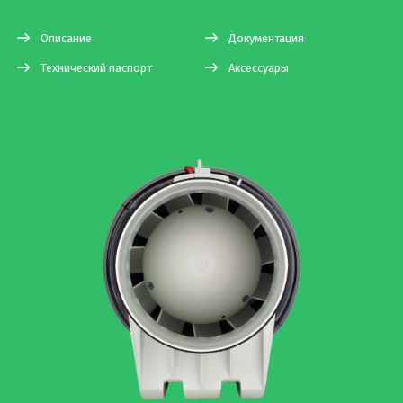
Описание
Документация
Технический паспорт
Аксессуары