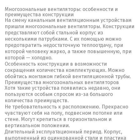
Многозональные вентиляторы: особенности и
преимущества конструкции
На смену канальным вентиляционным устройствам
пришли многозональные вентиляторы. Конструкции
представляют собой стальной корпус из
несколькими патрубками. С их помощью можно
предотвратить недостаточную теплоотдачу, при
которой человеку жарко, а также повышенную, при
которой — холодно.
Особенность конструкции в возможности
сокращения количества комплектующих. Можно
обойтись монтажом гибкой вентиляционной трубы.
Преимущества многозональных вентиляторов
Хотя такие устройства появились недавно, они
пользуются особым спросом из-за большого
количества преимуществ.
Не требовательность к расположению. Прекрасно
чувствуют себя на полу, подвесном потолке или
стене. Могут крепиться в горизонтальном и
вертикальном положении.
Длительный эксплуатационный период. Корпус,
выполненный из оцинкованной стали и пластика