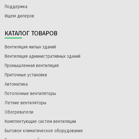
Поддержка
Ищем дилеров
КАТАЛОГ ТОВАРОВ
Вентиляция жилых зданий
Вентиляция административных зданий
Промышленная вентиляция
Приточные установки
Автоматика
Потолочные вентиляторы
Летние вентиляторы
Обогреватели
Комплектующие систем вентиляции
Бытовое климатическое оборудование