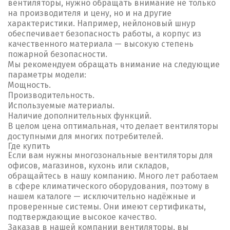
вентиляторы, нужно обращать внимание не только
на производителя и цену, но и на другие
характеристики. Например, нейлоновый шнур
обеспечивает безопасность работы, а корпус из
качественного материала — высокую степень
пожарной безопасности.
Мы рекомендуем обращать внимание на следующие
параметры модели:
Мощность.
Производительность.
Используемые материалы.
Наличие дополнительных функций.
В целом цена оптимальная, что делает вентиляторы
доступными для многих потребителей.
Где купить
Если вам нужны многозональные вентиляторы для
офисов, магазинов, кухонь или складов,
обращайтесь в нашу компанию. Много лет работаем
в сфере климатического оборудования, поэтому в
нашем каталоге — исключительно надёжные и
проверенные системы. Они имеют сертификаты,
подтверждающие высокое качество.
Заказав в нашей компании вентиляторы, вы