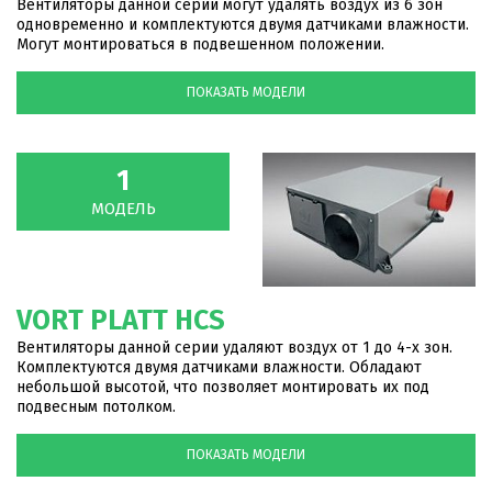
Вентиляторы данной серии могут удалять воздух из 6 зон
одновременно и комплектуются двумя датчиками влажности.
Могут монтироваться в подвешенном положении.
1
МОДЕЛЬ
VORT PLATT HCS
Вентиляторы данной серии удаляют воздух от 1 до 4-х зон.
Комплектуются двумя датчиками влажности. Обладают
небольшой высотой, что позволяет монтировать их под
подвесным потолком.