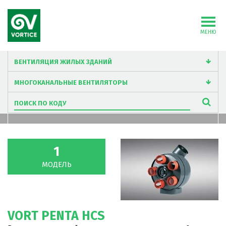
МЕНЮ
1
МОДЕЛЬ
VORT PENTA HCS