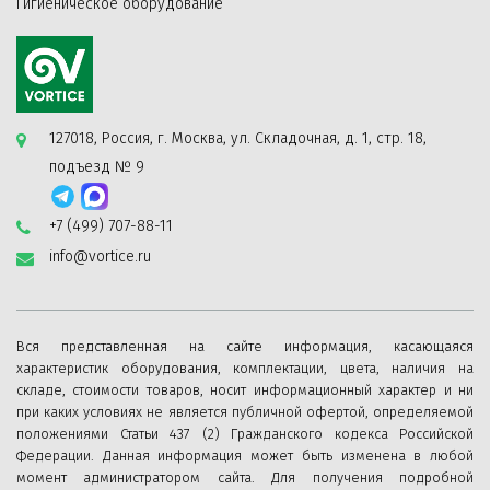
Гигиеническое оборудование
127018, Россия, г. Москва, ул. Складочная, д. 1, стр. 18,
подъезд № 9
+7 (499) 707-88-11
info@vortice.ru
Вся представленная на сайте информация, касающаяся
характеристик оборудования, комплектации, цвета, наличия на
складе, стоимости товаров, носит информационный характер и ни
при каких условиях не является публичной офертой, определяемой
положениями Статьи 437 (2) Гражданского кодекса Российской
Федерации. Данная информация может быть изменена в любой
момент администратором сайта. Для получения подробной