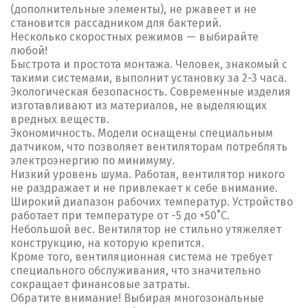
(дополнительные элементы), не ржавеет и не
становится рассадником для бактерий.
Несколько скоростных режимов — выбирайте
любой!
Быстрота и простота монтажа. Человек, знакомый с
такими системами, выполнит установку за 2-3 часа.
Экологическая безопасность. Современные изделия
изготавливают из материалов, не выделяющих
вредных веществ.
Экономичность. Модели оснащены специальным
датчиком, что позволяет вентиляторам потреблять
электроэнергию по минимуму.
Низкий уровень шума. Работая, вентилятор никого
не раздражает и не привлекает к себе внимание.
Широкий диапазон рабочих температур. Устройство
работает при температуре от -5 до +50˚С.
Небольшой вес. Вентилятор не стильно утяжеляет
конструкцию, на которую крепится.
Кроме того, вентиляционная система не требует
специального обслуживания, что значительно
сокращает финансовые затраты.
Обратите внимание! Выбирая многозональные