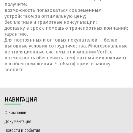
получите:
возможность пользоваться современным
устройством за оптимальную цену;
бесплатные и грамотные консультации;
доставку в срок с помощью транспортных компаний;
гарантию.
Для постоянных и оптовых покупателей — более
выгодные условия сотрудничества. Многозональные
вентиляционные системы от компании Vortice —
возможность обеспечить комфортный микроклимат
в любом помещении. Чтобы оформить заявку,
звоните!
НАВИГАЦИЯ
О компании
Документация
Новости и события