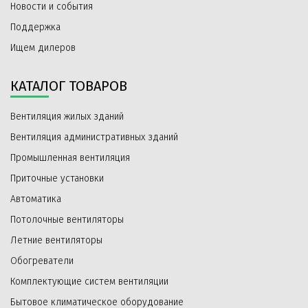
Новости и события
Поддержка
Ищем дилеров
КАТАЛОГ ТОВАРОВ
Вентиляция жилых зданий
Вентиляция административных зданий
Промышленная вентиляция
Приточные установки
Автоматика
Потолочные вентиляторы
Летние вентиляторы
Обогреватели
Комплектующие систем вентиляции
Бытовое климатическое оборудование