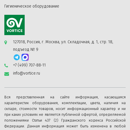
Гигиеническое оборудование
127018, Россия, г. Москва, ул. Складочная, д. 1, стр. 18,
подъезд № 9
+7 (499) 707-88-11
info@vortice.ru
Вся представленная на сайте информация, касающаяся
характеристик оборудования, комплектации, цвета, наличия на
складе, стоимости товаров, носит информационный характер и ни
при каких условиях не является публичной офертой, определяемой
положениями Статьи 437 (2) Гражданского кодекса Российской
Федерации. Данная информация может быть изменена в любой