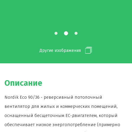
Другие изображения
Описание
Nordik Eco 90/36 - реверсивный потолочный
вентилятор для жилых и коммерческих помещений,
оснащенный бесщеточным ЕС-двигателем, который
обеспечивает низкое энергопотребление (примерно