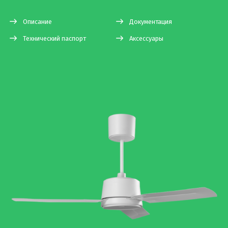
Описание
Документация
Технический паспорт
Аксессуары