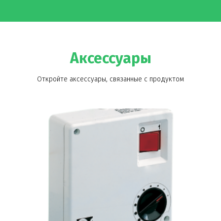
Аксессуары
Откройте аксессуары, связанные с продуктом