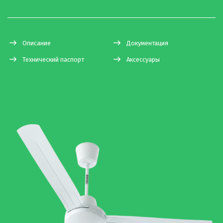
Описание
Документация
Технический паспорт
Аксессуары