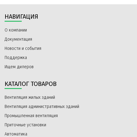
НАВИГАЦИЯ
О компании
Документация
Новости и события
Поддержка
Ищем дилеров
КАТАЛОГ ТОВАРОВ
Вентиляция жилых зданий
Вентиляция административных зданий
Промышленная вентиляция
Приточные установки
Автоматика