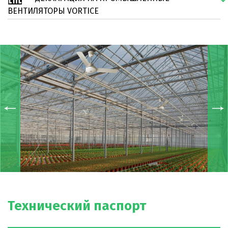
ВЕНТИЛЯТОРЫ VORTICE
Технический паспорт