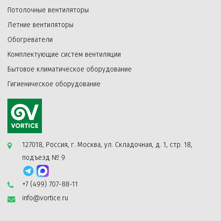
Потолочные вентиляторы
Летние вентиляторы
Обогреватели
Комплектующие систем вентиляции
Бытовое климатическое оборудование
Гигиеническое оборудование
127018, Россия, г. Москва, ул. Складочная, д. 1, стр. 18,
подъезд № 9
+7 (499) 707-88-11
info@vortice.ru