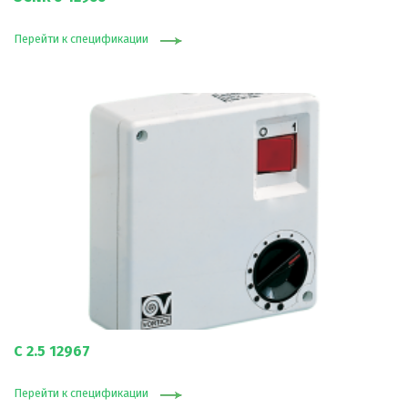
Перейти к спецификации
C 2.5 12967
Перейти к спецификации