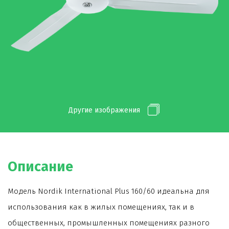
Другие изображения
Описание
Модель Nordik International Plus 160/60 идеальна для
использования как в жилых помещениях, так и в
общественных, промышленных помещениях разного