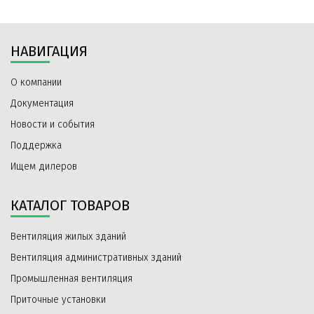
НАВИГАЦИЯ
О компании
Документация
Новости и события
Поддержка
Ищем дилеров
КАТАЛОГ ТОВАРОВ
Вентиляция жилых зданий
Вентиляция административных зданий
Промышленная вентиляция
Приточные установки