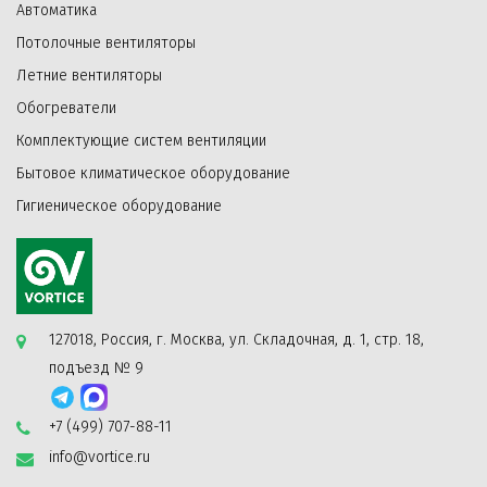
Автоматика
Потолочные вентиляторы
Летние вентиляторы
Обогреватели
Комплектующие систем вентиляции
Бытовое климатическое оборудование
Гигиеническое оборудование
127018, Россия, г. Москва, ул. Складочная, д. 1, стр. 18,
подъезд № 9
+7 (499) 707-88-11
info@vortice.ru