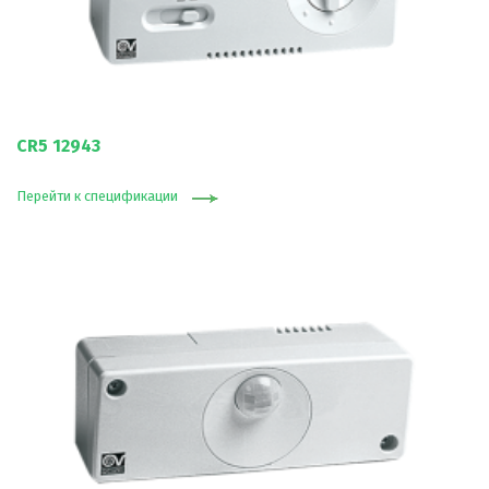
CR5 12943
Перейти к спецификации