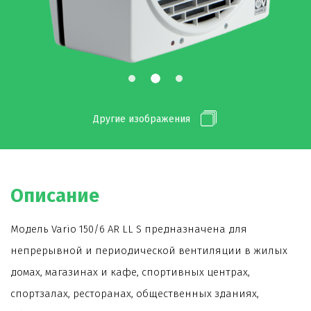
Другие изображения
Описание
Модель Vario 150/6 AR LL S предназначена для
непрерывной и периодической вентиляции в жилых
домах, магазинах и кафе, спортивных центрах,
спортзалах, ресторанах, общественных зданиях,