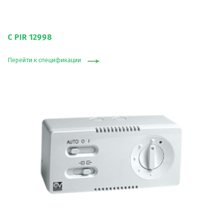
C PIR 12998
Перейти к спецификации