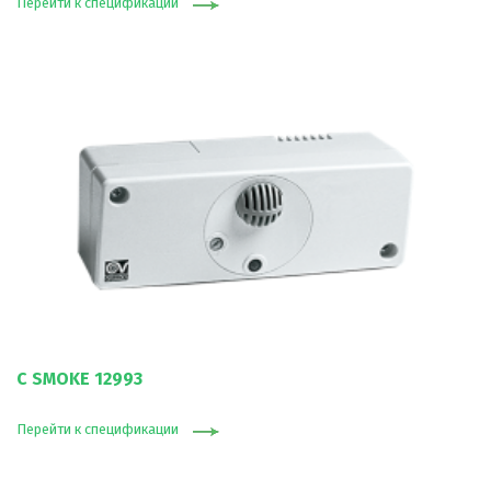
Перейти к спецификации
C SMOKE 12993
Перейти к спецификации