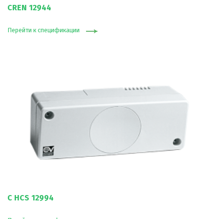
CREN 12944
Перейти к спецификации
C HCS 12994