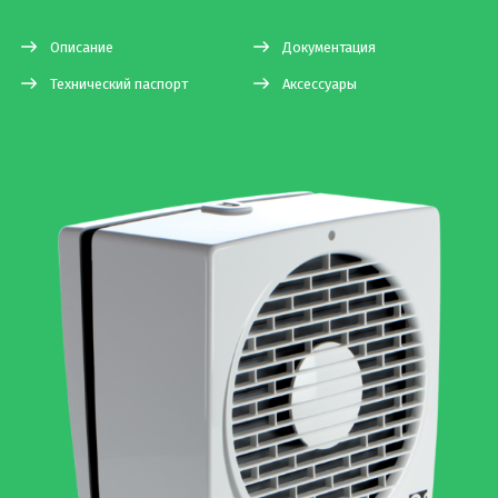
Описание
Документация
Технический паспорт
Аксессуары