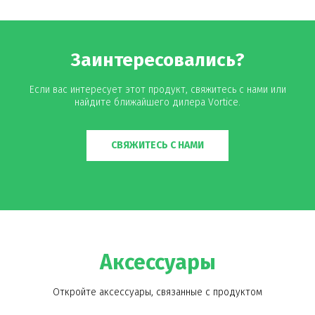
Заинтересовались?
Если вас интересует этот продукт, свяжитесь с нами или
найдите ближайшего дилера Vortice.
СВЯЖИТЕСЬ С НАМИ
Аксессуары
Откройте аксессуары, связанные с продуктом