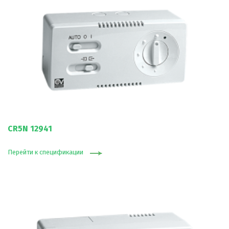
CR5N 12941
Перейти к спецификации