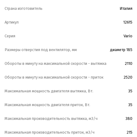
Страна изготовитель
Италия
Артикул
12615
Серия
Vario
Размеры отверстия под вентилятор, мм
диаметр 185
Обороты в минуту на максимальной скорости - вытяжка
2110
Обороты в минуту на максимальной скорости - приток
2520
Максимальная мощность двигателя вытяжка, Вт.
35
Максимальная мощность двигателя приток, Вт.
35
Максимальная производительность вытяжка, м3/ч
380
Максимальная производительность приток, м3/ч
215