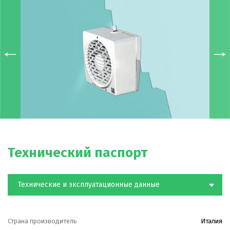
Технический паспорт
Технические и эксплуатационные данные
Страна производитель
Италия