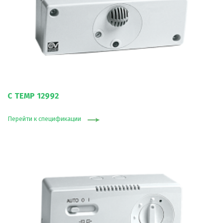
C TEMP 12992
Перейти к спецификации