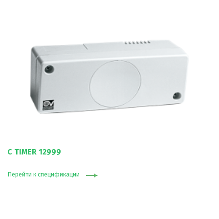
C TIMER 12999
Перейти к спецификации