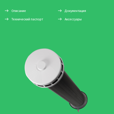
Описание
Документация
Технический паспорт
Аксессуары