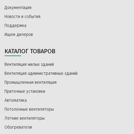
Документация
Новости и события
Поддержка
Ищем дилеров
КАТАЛОГ ТОВАРОВ
Вентиляция жилых зданий
Вентиляция административных зданий
Промышленная вентиляция
Приточные установки
Автоматика
Потолочные вентиляторы
Летние вентиляторы
Обогреватели