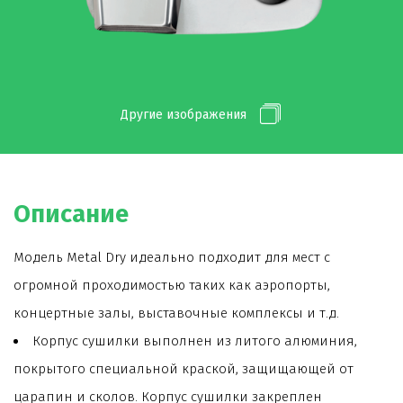
Другие изображения
Описание
Модель Metal Dry идеально подходит для мест с
огромной проходимостью таких как аэропорты,
концертные залы, выставочные комплексы и т.д.
Корпус сушилки выполнен из литого алюминия,
покрытого специальной краской, защищающей от
царапин и сколов. Корпус сушилки закреплен