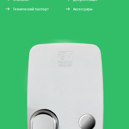
Технический паспорт
Аксессуары