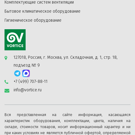
Комплектующие систем вентиляции
Бытовое климатическое оборудование
Гигиеническое оборудование
127018, Россия, г. Москва, ул. Складочная, д. 1, стр. 18,
подъезд № 9
+7 (499) 707-88-11
info@vortice.ru
Вся представленная на сайте информация, касающаяся
характеристик оборудования, комплектации, цвета, наличия на
складе, стоимости товаров, носит информационный характер и ни
при каких условиях не является публичной офертой, определяемой