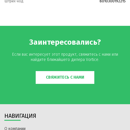
Штрих-код
8010300192215
Заинтересовались?
Если вас интересует этот продукт, свяжитесь с нами или
найдите ближайшего дилера Vortice.
СВЯЖИТЕСЬ С НАМИ
НАВИГАЦИЯ
О компании