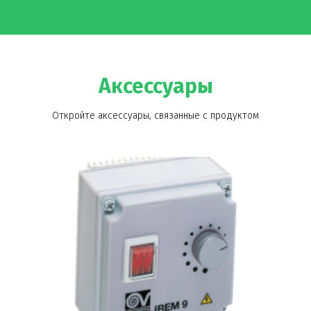
Аксессуары
Откройте аксессуары, связанные с продуктом