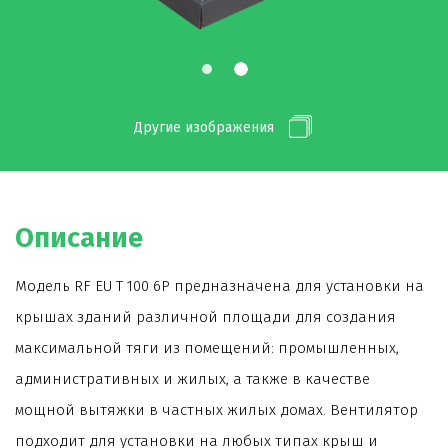
Другие изображения
Описание
Модель RF EU T 100 6P предназначена для установки на
крышах зданий различной площади для создания
максимальной тяги из помещений: промышленных,
административных и жилых, а также в качестве
мощной вытяжки в частных жилых домах. Вентилятор
подходит для установки на любых типах крыш и