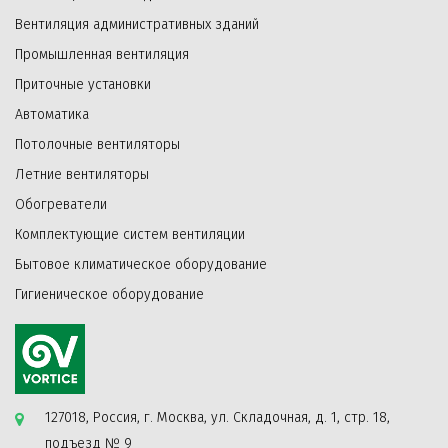
Вентиляция административных зданий
Промышленная вентиляция
Приточные установки
Автоматика
Потолочные вентиляторы
Летние вентиляторы
Обогреватели
Комплектующие систем вентиляции
Бытовое климатическое оборудование
Гигиеническое оборудование
127018, Россия, г. Москва, ул. Складочная, д. 1, стр. 18,
подъезд № 9