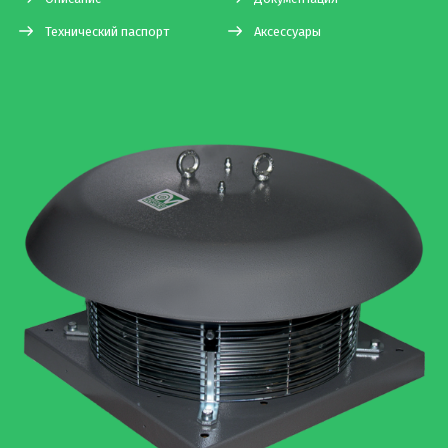
Технический паспорт
Аксессуары