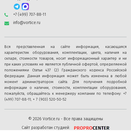
+7 (499) 707-88-11
info@vortice.ru
Вся представленная на сайте информация, касающаяся
характеристик оборудования, комплектации, цвета, наличия на
складе, стоимости товаров, носит информационный характер и ни
при каких условиях не является публичной офертой, определяемой
положениями Статьи 437 (2) Гражданского кодекса Российской
Федерации. Данная информация может быть изменена в любой
момент администратором сайта. Для получения подробной
информации о наличии, стоимости, комплектации оборудования,
пожалуйста, обращайтесь к менеджеру компании по телефону: +7
(499) 707-88-11; + 7 (903) 520-50-52
© 2026 Vortice.ru - Все права защищены
Сайт разработан студией: