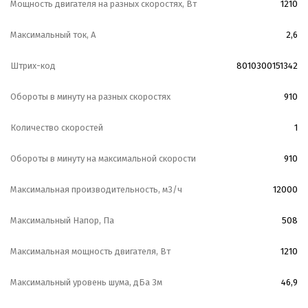
Мощность двигателя на разных скоростях, Вт
1210
Максимальный ток, А
2,6
Штрих-код
8010300151342
Обороты в минуту на разных скоростях
910
Количество скоростей
1
Обороты в минуту на максимальной скорости
910
Максимальная производительность, м3/ч
12000
Максимальный Напор, Па
508
Максимальная мощность двигателя, Вт
1210
Максимальный уровень шума, дБа 3м
46,9