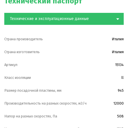
Технический паспорт
Технические и эксплуатационные данные
Страна производитель
Италия
Страна изготовитель
Италия
Артикул
15134
Класс изоляции
ll
Размер посадочной пластины, мм
945
Производительность на разных скоростях, м3/ч
12000
Напор на разных скоростях, Па
508