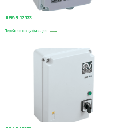
IREM 9 12933
Перейти к спецификации