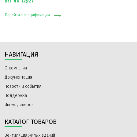
IRT 40 12927
Перейти к спецификации
НАВИГАЦИЯ
О компании
Документация
Новости и события
Поддержка
Ищем дилеров
КАТАЛОГ ТОВАРОВ
Вентиляция жилых зданий