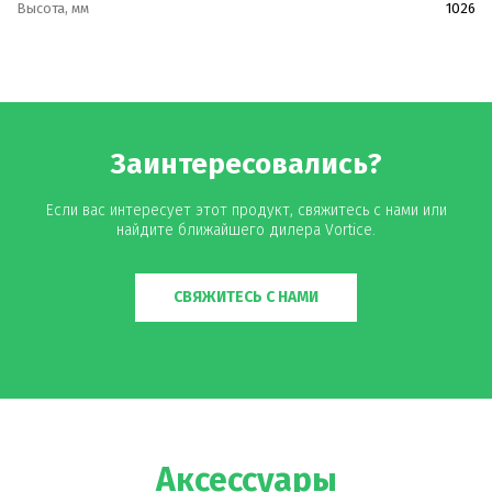
Высота, мм
1026
Заинтересовались?
Если вас интересует этот продукт, свяжитесь с нами или
найдите ближайшего дилера Vortice.
СВЯЖИТЕСЬ С НАМИ
Аксессуары