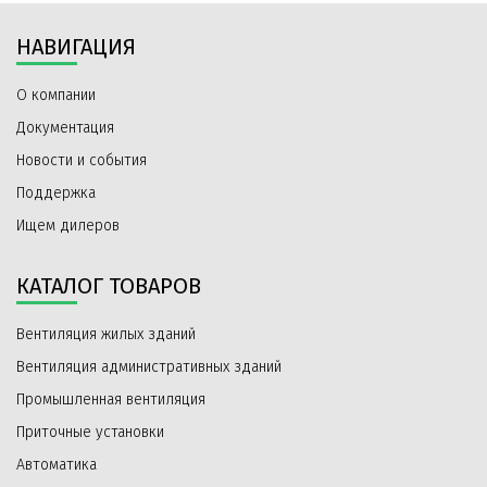
НАВИГАЦИЯ
О компании
Документация
Новости и события
Поддержка
Ищем дилеров
КАТАЛОГ ТОВАРОВ
Вентиляция жилых зданий
Вентиляция административных зданий
Промышленная вентиляция
Приточные установки
Автоматика