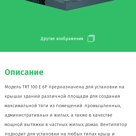
Другие изображения
Описание
Модель TRT 100 E 6P предназначена для установки на
крышах зданий различной площади для создания
максимальной тяги из помещений: промышленных,
административных и жилых, а также в качестве
мощной вытяжки в частных жилых домах. Вентилятор
подходит для установки на любых типах крыш и