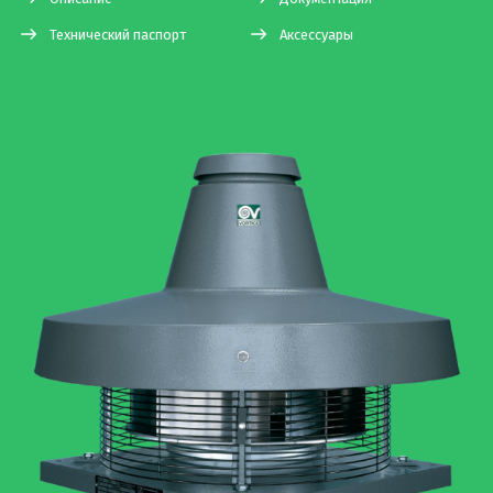
Технический паспорт
Аксессуары