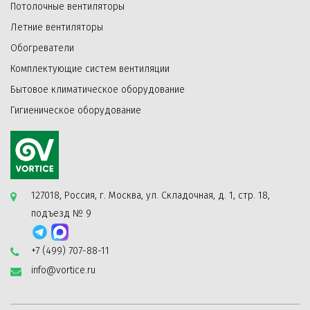
Потолочные вентиляторы
Летние вентиляторы
Обогреватели
Комплектующие систем вентиляции
Бытовое климатическое оборудование
Гигиеническое оборудование
127018, Россия, г. Москва, ул. Складочная, д. 1, стр. 18,
подъезд № 9
+7 (499) 707-88-11
info@vortice.ru