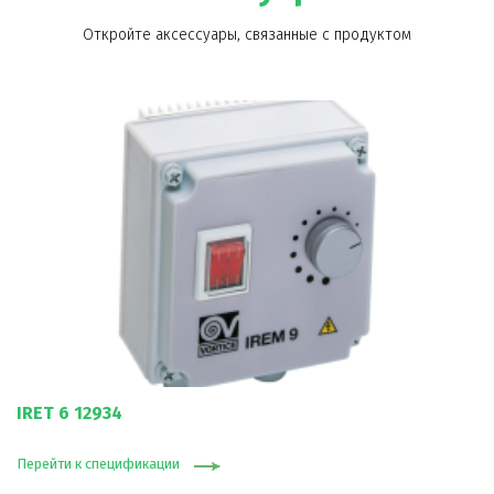
Откройте аксессуары, связанные с продуктом
IRET 6 12934
Перейти к спецификации