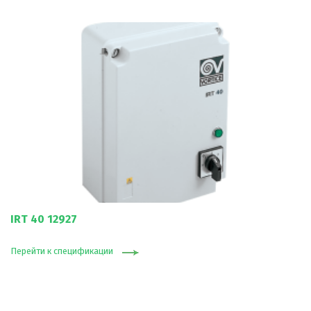
IRT 40 12927
Перейти к спецификации