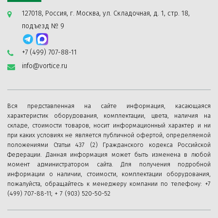
127018, Россия, г. Москва, ул. Складочная, д. 1, стр. 18,
подъезд № 9
+7 (499) 707-88-11
info@vortice.ru
Вся представленная на сайте информация, касающаяся
характеристик оборудования, комплектации, цвета, наличия на
складе, стоимости товаров, носит информационный характер и ни
при каких условиях не является публичной офертой, определяемой
положениями Статьи 437 (2) Гражданского кодекса Российской
Федерации. Данная информация может быть изменена в любой
момент администратором сайта. Для получения подробной
информации о наличии, стоимости, комплектации оборудования,
пожалуйста, обращайтесь к менеджеру компании по телефону: +7
(499) 707-88-11; + 7 (903) 520-50-52