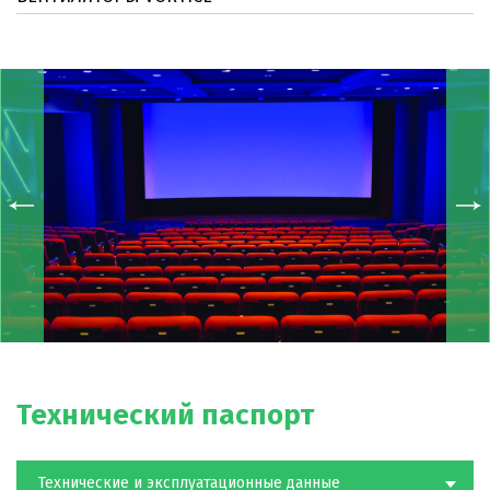
Технический паспорт
Технические и эксплуатационные данные