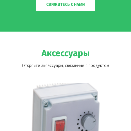
СВЯЖИТЕСЬ С НАМИ
Аксессуары
Откройте аксессуары, связанные с продуктом