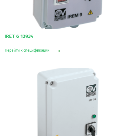
IRET 6 12934
Перейти к спецификации