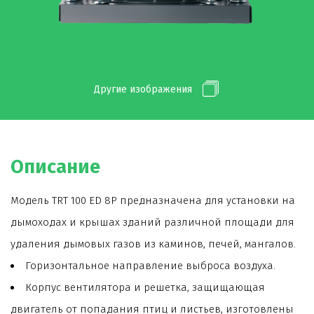
Другие изображения
Описание
Модель TRT 100 ED 8P предназначена для установки на
дымоходах и крышах зданий различной площади для
удаления дымовых газов из каминов, печей, мангалов.
Горизонтальное направление выброса воздуха.
Корпус вентилятора и решетка, защищающая
двигатель от попадания птиц и листьев, изготовлены