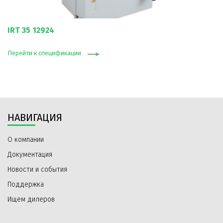
IRT 35 12924
Перейти к спецификации
НАВИГАЦИЯ
О компании
Документация
Новости и события
Поддержка
Ищем дилеров