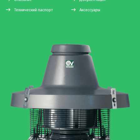
Технический паспорт
Аксессуары