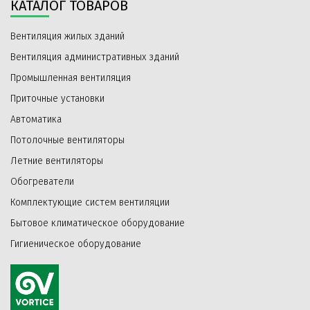
КАТАЛОГ ТОВАРОВ
Вентиляция жилых зданий
Вентиляция административных зданий
Промышленная вентиляция
Приточные установки
Автоматика
Потолочные вентиляторы
Летние вентиляторы
Обогреватели
Комплектующие систем вентиляции
Бытовое климатическое оборудование
Гигиеническое оборудование