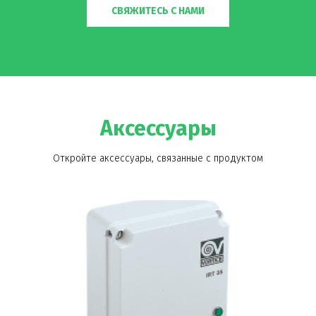
СВЯЖИТЕСЬ С НАМИ
Аксессуары
Откройте аксессуары, связанные с продуктом