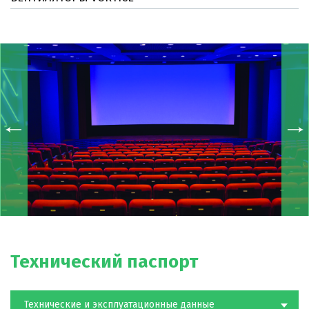
Дополнительно к вентилятору поставляются
регуляторы скорости.
Технический паспорт
Технические и эксплуатационные данные