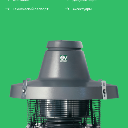
Технический паспорт
Аксессуары