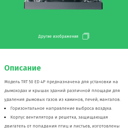
Другие изображения
Описание
Модель TRT 50 ED 4P предназначена для установки на
дымоходах и крышах зданий различной площади для
удаления дымовых газов из каминов, печей, мангалов.
Горизонтальное направление выброса воздуха.
Корпус вентилятора и решетка, защищающая
двигатель от попадания птиц и листьев, изготовлены