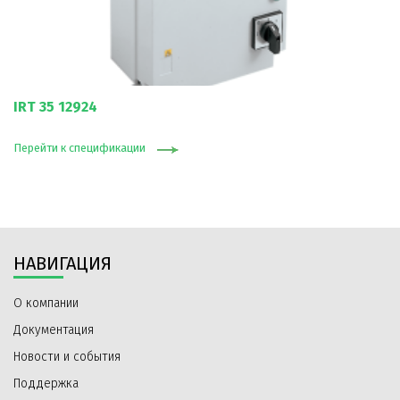
IRT 35 12924
Перейти к спецификации
НАВИГАЦИЯ
О компании
Документация
Новости и события
Поддержка