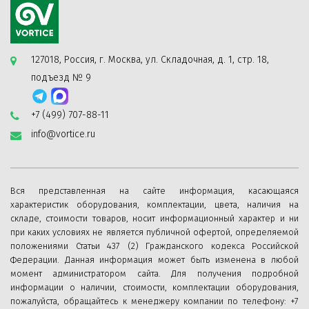
127018, Россия, г. Москва, ул. Складочная, д. 1, стр. 18,
подъезд № 9
+7 (499) 707-88-11
info@vortice.ru
Вся представленная на сайте информация, касающаяся
характеристик оборудования, комплектации, цвета, наличия на
складе, стоимости товаров, носит информационный характер и ни
при каких условиях не является публичной офертой, определяемой
положениями Статьи 437 (2) Гражданского кодекса Российской
Федерации. Данная информация может быть изменена в любой
момент администратором сайта. Для получения подробной
информации о наличии, стоимости, комплектации оборудования,
пожалуйста, обращайтесь к менеджеру компании по телефону: +7