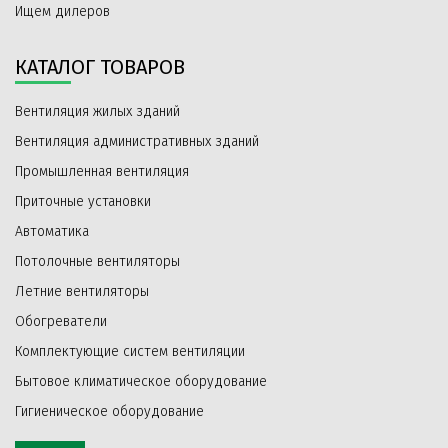
Ищем дилеров
КАТАЛОГ ТОВАРОВ
Вентиляция жилых зданий
Вентиляция административных зданий
Промышленная вентиляция
Приточные установки
Автоматика
Потолочные вентиляторы
Летние вентиляторы
Обогреватели
Комплектующие систем вентиляции
Бытовое климатическое оборудование
Гигиеническое оборудование