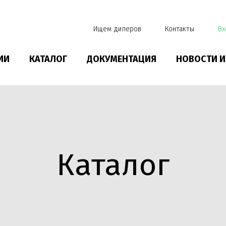
Ищем дилеров
Контакты
Вх
ИИ
КАТАЛОГ
ДОКУМЕНТАЦИЯ
НОВОСТИ И
Каталог