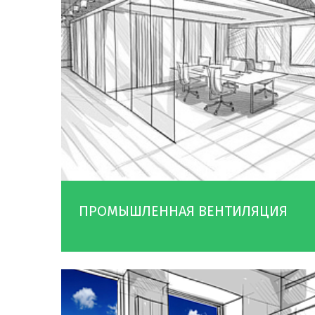
ПРОМЫШЛЕННАЯ ВЕНТИЛЯЦИЯ