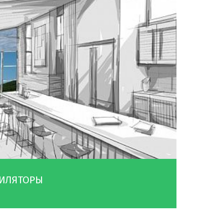
ТИЛЯТОРЫ