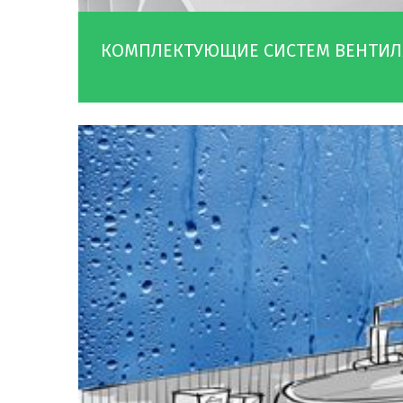
КОМПЛЕКТУЮЩИЕ СИСТЕМ ВЕНТИ