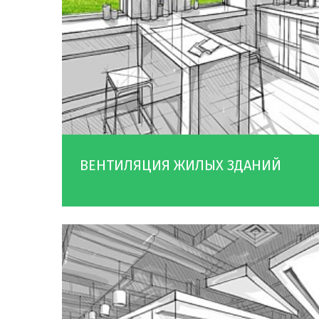
ВЕНТИЛЯЦИЯ ЖИЛЫХ ЗДАНИЙ