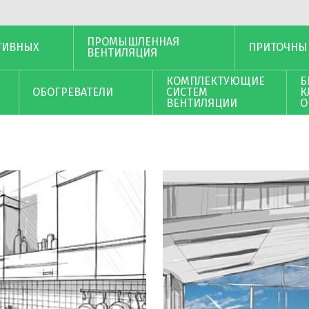
ПРОМЫШЛЕННАЯ
ТИВНЫХ
ПРИТОЧНЫ
ВЕНТИЛЯЦИЯ
КОМПЛЕКТУЮЩИЕ
Б
ОБОГРЕВАТЕЛИ
СИСТЕМ
К
ВЕНТИЛЯЦИИ
О