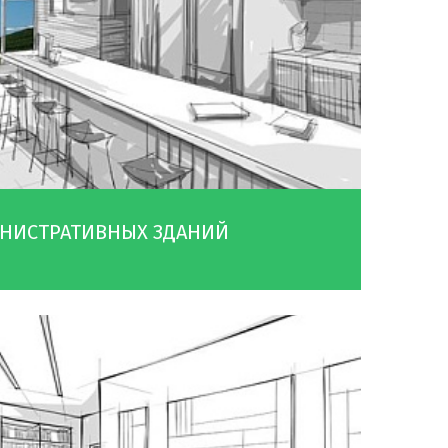
НИСТРАТИВНЫХ ЗДАНИЙ