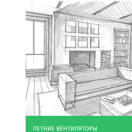
ЛЕТНИЕ ВЕНТИЛЯТОРЫ