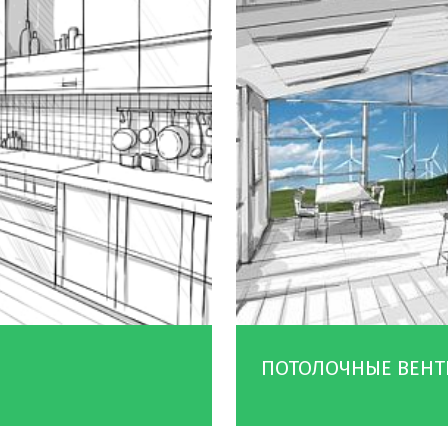
ПОТОЛОЧНЫЕ ВЕН