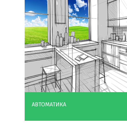
АВТОМАТИКА