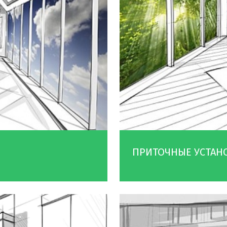
ПРИТОЧНЫЕ УСТАН