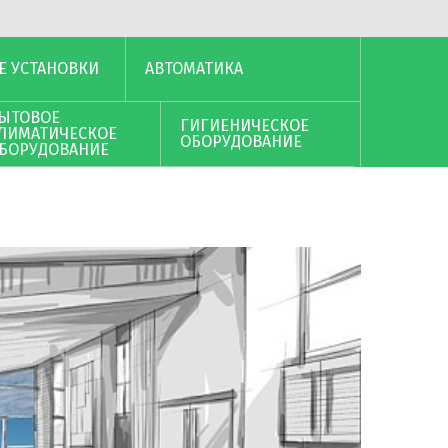
Е УСТАНОВКИ
АВТОМАТИКА
ЫТОВОЕ
ГИГИЕНИЧЕСКОЕ
ЛИМАТИЧЕСКОЕ
ОБОРУДОВАНИЕ
БОРУДОВАНИЕ