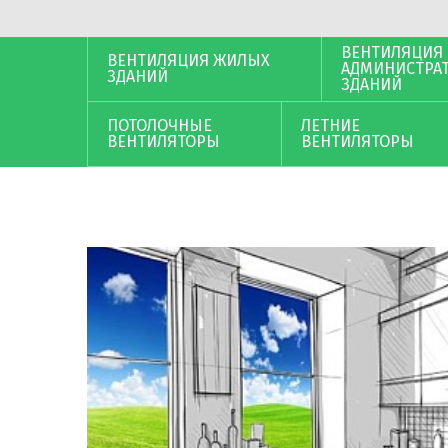
ВЕНТИЛЯЦИЯ
ВЕНТИЛЯЦИЯ ЖИЛЫХ
АДМИНИСТРА
ЗДАНИЙ
ЗДАНИЙ
ПОТОЛОЧНЫЕ
ЛЕТНИЕ
ВЕНТИЛЯТОРЫ
ВЕНТИЛЯТОРЫ