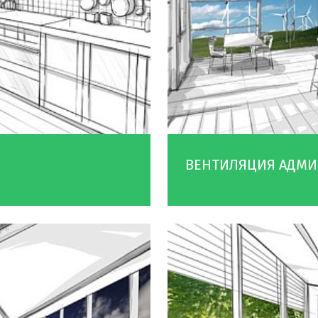
ВЕНТИЛЯЦИЯ АДМИ