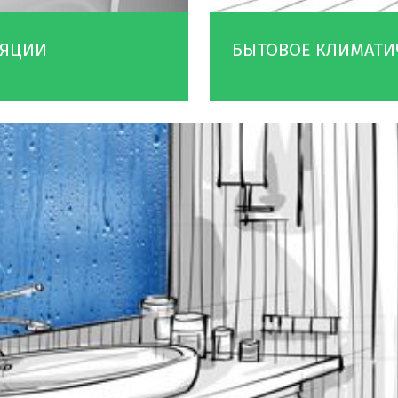
ЛЯЦИИ
БЫТОВОЕ КЛИМАТИ