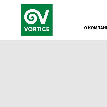
О КОМПАН