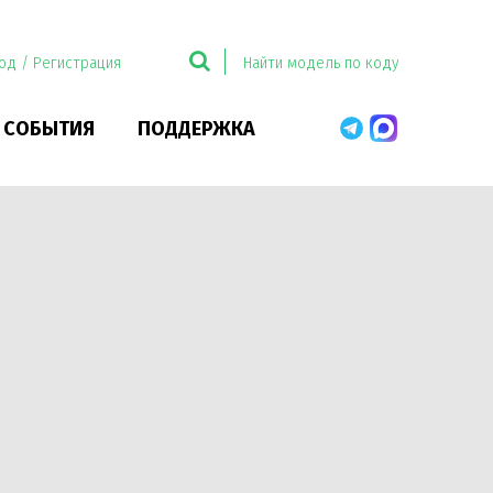
од / Регистрация
 СОБЫТИЯ
ПОДДЕРЖКА