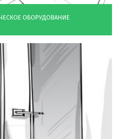
ЧЕСКОЕ ОБОРУДОВАНИЕ