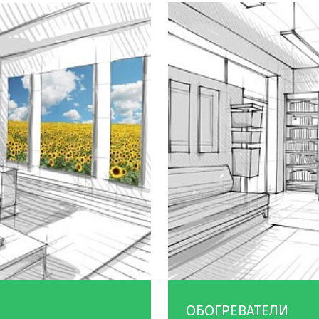
ОБОГРЕВАТЕЛИ