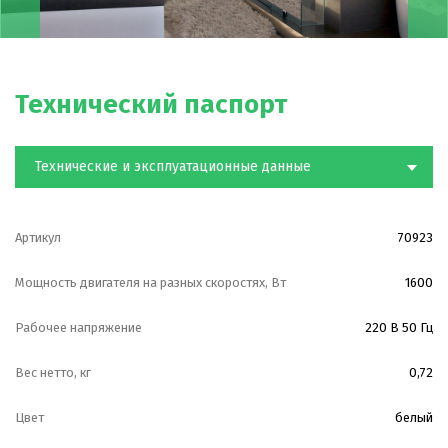
Технический паспорт
Технические и эксплуатационные данные
Артикул
70923
Мощность двигателя на разных скоростях, Вт
1600
Рабочее напряжение
220 В 50 Гц
Вес нетто, кг
0,72
Цвет
белый