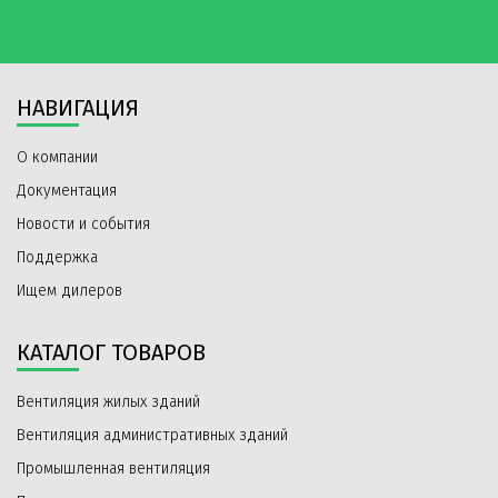
НАВИГАЦИЯ
О компании
Документация
Новости и события
Поддержка
Ищем дилеров
КАТАЛОГ ТОВАРОВ
Вентиляция жилых зданий
Вентиляция административных зданий
Промышленная вентиляция