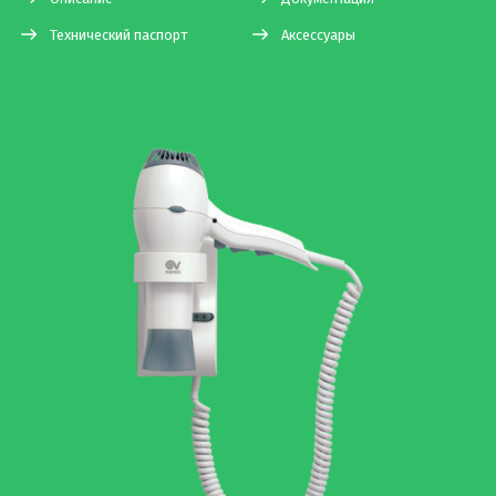
Технический паспорт
Аксессуары