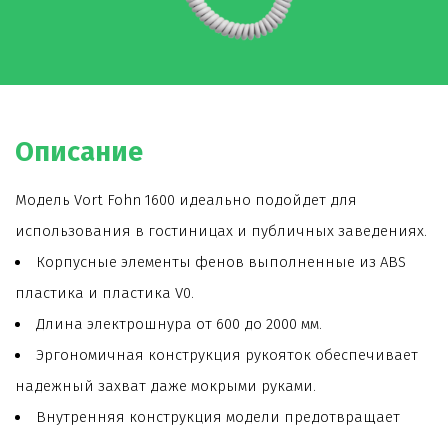
Описание
Модель Vort Fohn 1600 идеально подойдет для
использования в гостиницах и публичных заведениях.
Корпусные элементы фенов выполненные из ABS
пластика и пластика V0.
Длина электрошнура от 600 до 2000 мм.
Эргономичная конструкция рукояток обеспечивает
надежный захват даже мокрыми руками.
Внутренняя конструкция модели предотвращает