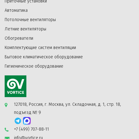
Приточные установки
Автоматика
Потолочные вентиляторы
Летние вентиляторы
Обогреватели
Комплектующие систем вентиляции
Бытовое климатическое оборудование
Гигиеническое оборудование
127018, Россия, г. Москва, ул. Складочная, д. 1, стр. 18,
подъезд № 9
+7 (499) 707-88-11
info@vortice.ru