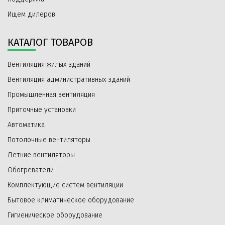
Ищем дилеров
КАТАЛОГ ТОВАРОВ
Вентиляция жилых зданий
Вентиляция административных зданий
Промышленная вентиляция
Приточные установки
Автоматика
Потолочные вентиляторы
Летние вентиляторы
Обогреватели
Комплектующие систем вентиляции
Бытовое климатическое оборудование
Гигиеническое оборудование