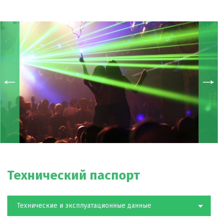
Технический паспорт
Технические и эксплуатационные данные