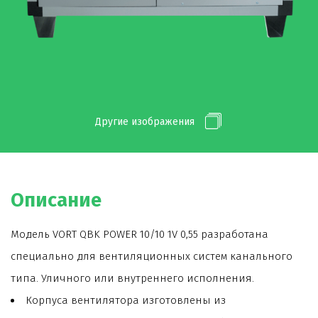
Другие изображения
Описание
Модель VORT QBK POWER 10/10 1V 0,55 разработана
специально для вентиляционных систем канального
типа. Уличного или внутреннего исполнения.
Корпуса вентилятора изготовлены из