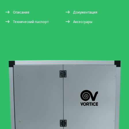
Описание
Документация
Технический паспорт
Аксессуары