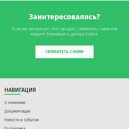
Заинтересовались?
Если вас интересует этот продукт, свяжитесь с нами или
найдите ближайшего дилера Vortice.
СВЯЖИТЕСЬ С НАМИ
НАВИГАЦИЯ
О компании
Документация
Новости и события
Поддержка