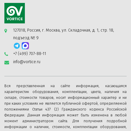
127018, Россия, г. Москва, ул. Складочная, д. 1, стр. 18,
подъезд № 9
+7 (499) 707-88-11
info@vortice.ru
Вся представленная на сайте информация, касающаяся
характеристик оборудования, комплектации, цвета, наличия на
складе, стоимости товаров, носит информационный характер и ни
при каких условиях не является публичной офертой, определяемой
положениями Статьи 437 (2) Гражданского кодекса Российской
Федерации. Данная информация может быть изменена в любой
момент администратором сайта. Для получения подробной
информации о наличии, стоимости, комплектации оборудования,