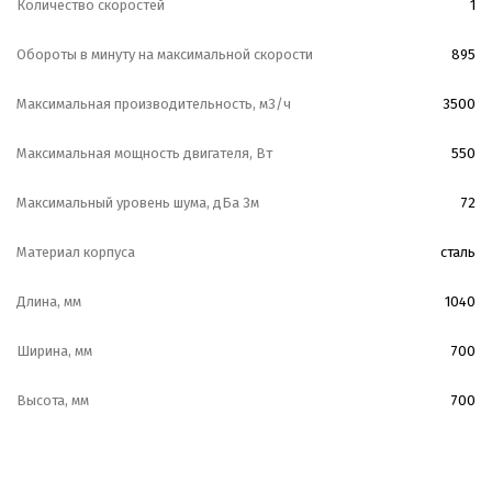
Количество скоростей
1
Обороты в минуту на максимальной скорости
895
Максимальная производительность, м3/ч
3500
Максимальная мощность двигателя, Вт
550
Максимальный уровень шума, дБа 3м
72
Материал корпуса
сталь
Длина, мм
1040
Ширина, мм
700
Высота, мм
700