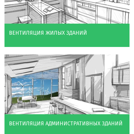
ВЕНТИЛЯЦИЯ ЖИЛЫХ ЗДАНИЙ
ВЕНТИЛЯЦИЯ АДМИНИСТРАТИВНЫХ ЗДАНИЙ