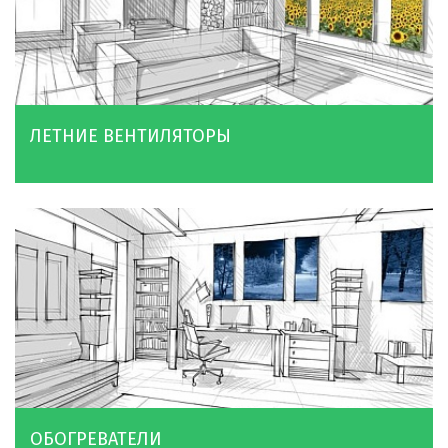
ЛЕТНИЕ ВЕНТИЛЯТОРЫ
ОБОГРЕВАТЕЛИ