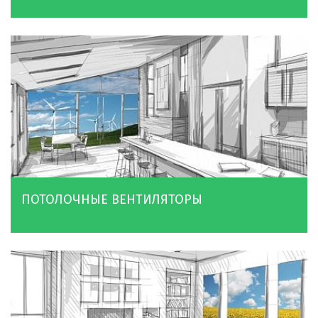
ПОТОЛОЧНЫЕ ВЕНТИЛЯТОРЫ