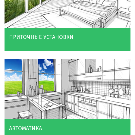
ПРИТОЧНЫЕ УСТАНОВКИ
АВТОМАТИКА