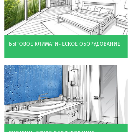
БЫТОВОЕ КЛИМАТИЧЕСКОЕ ОБОРУДОВАНИЕ