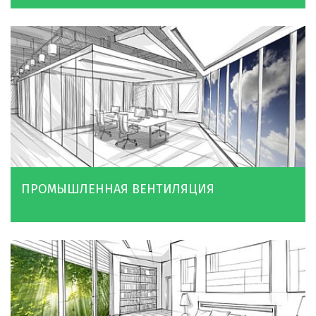
ПРОМЫШЛЕННАЯ ВЕНТИЛЯЦИЯ