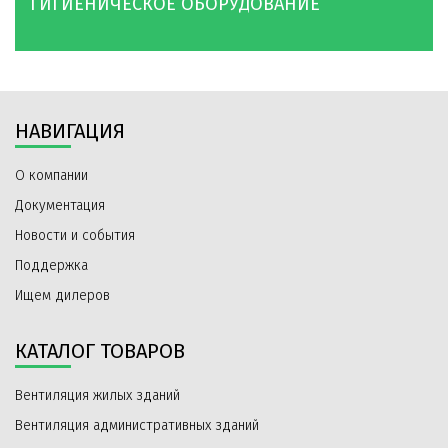
ГИГИЕНИЧЕСКОЕ ОБОРУДОВАНИЕ
НАВИГАЦИЯ
О компании
Документация
Новости и события
Поддержка
Ищем дилеров
КАТАЛОГ ТОВАРОВ
Вентиляция жилых зданий
Вентиляция административных зданий