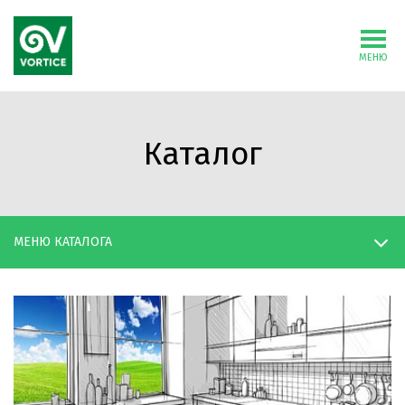
МЕНЮ
Каталог
МЕНЮ КАТАЛОГА