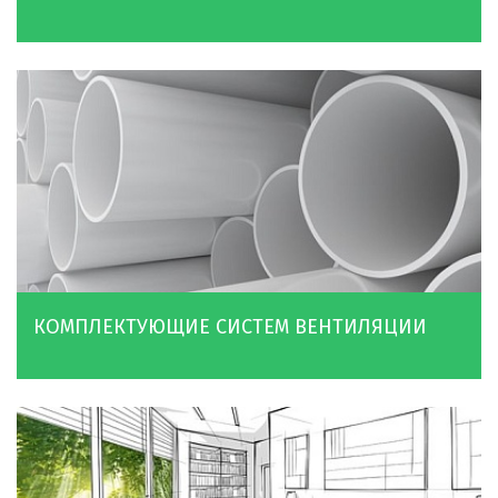
КОМПЛЕКТУЮЩИЕ СИСТЕМ ВЕНТИЛЯЦИИ