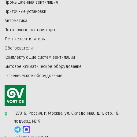
Промышленная вентиляция
Приточные установки
Автоматика
Потолочные вентиляторы
Летние вентиляторы
Обогреватели
Комплектующие систем вентиляции
Бытовое климатическое оборудование
Гигиеническое оборудование
127018, Россия, г. Москва, ул. Складочная, д. 1, стр. 18,
подъезд № 9