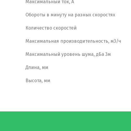
Максимальный ток, А
Обороты в минуту на разных скоростях
Количество скоростей
Максимальная производительность, м3/ч
Максимальный уровень шума, дБа 3м
Длина, мм
Высота, мм