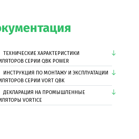
окументация
ТЕХНИЧЕСКИЕ ХАРАКТЕРИСТИКИ
ИЛЯТОРОВ СЕРИИ QBK POWER
ИНСТРУКЦИЯ ПО МОНТАЖУ И ЭКСПЛУАТАЦИИ
ИЛЯТОРОВ СЕРИИ VORT QBK
ДЕКЛАРАЦИЯ НА ПРОМЫШЛЕННЫЕ
ИЛЯТОРЫ VORTICE