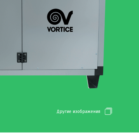
Другие изображения