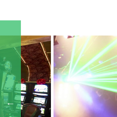
Максимальная производительность 30000 м