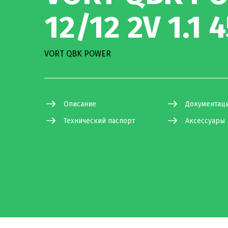
12/12 2V 1.1 
VORT QBK POWER
Описание
Документац
Технический паспорт
Аксессуары