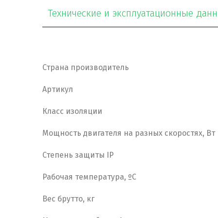
Технические и эксплуатационные дан
Страна производитель
Артикул
Класс изоляции
Мощность двигателя на разных скоростях, Вт
Степень защиты IP
Рабочая температура, ºС
Вес брутто, кг