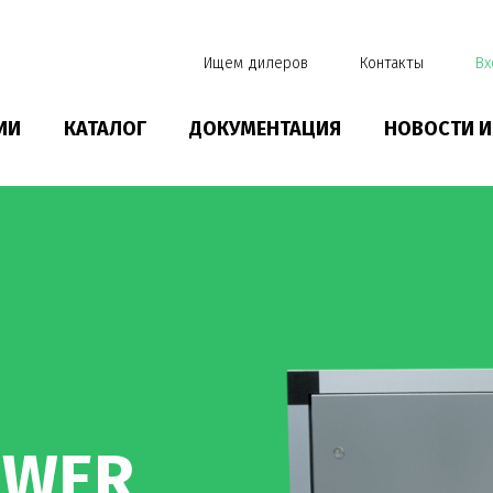
Ищем дилеров
Контакты
Вх
ИИ
КАТАЛОГ
ДОКУМЕНТАЦИЯ
НОВОСТИ И
OWER