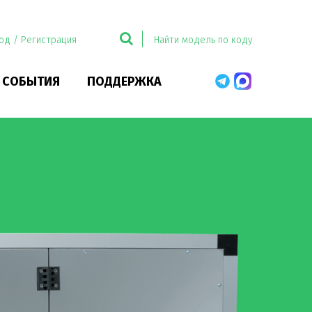
од / Регистрация
 СОБЫТИЯ
ПОДДЕРЖКА