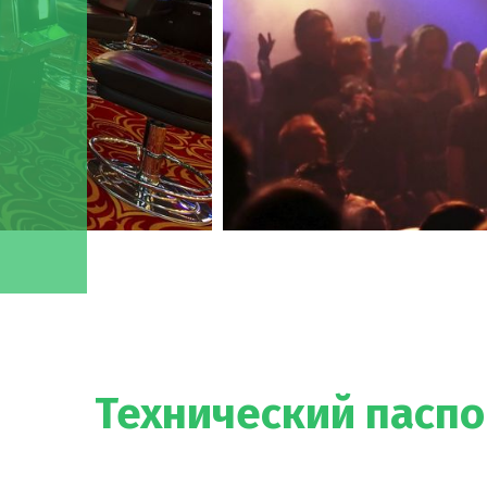
Технический паспо