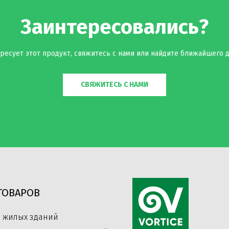
Заинтересовались?
ресует этот продукт, свяжитесь с нами или найдите ближайшего д
СВЯЖИТЕСЬ С НАМИ
ТОВАРОВ
 жилых зданий