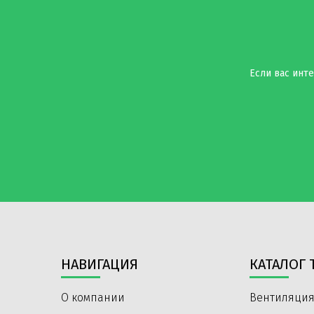
Если вас инте
НАВИГАЦИЯ
КАТАЛОГ 
О компании
Вентиляция