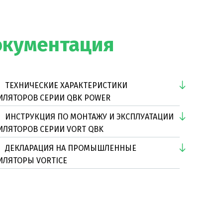
окументация
ТЕХНИЧЕСКИЕ ХАРАКТЕРИСТИКИ
ИЛЯТОРОВ СЕРИИ QBK POWER
ИНСТРУКЦИЯ ПО МОНТАЖУ И ЭКСПЛУАТАЦИИ
ИЛЯТОРОВ СЕРИИ VORT QBK
ДЕКЛАРАЦИЯ НА ПРОМЫШЛЕННЫЕ
ИЛЯТОРЫ VORTICE