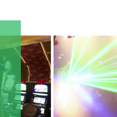
Максимальная производительность 30000 м