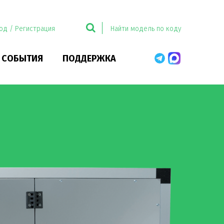
од / Регистрация
 СОБЫТИЯ
ПОДДЕРЖКА