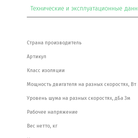
Технические и эксплуатационные дан
Страна производитель
Артикул
Класс изоляции
Мощность двигателя на разных скоростях, Вт
Уровень шума на разных скоростях, дБа 3м
Рабочее напряжение
Вес нетто, кг