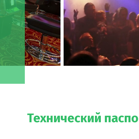
Технический паспо