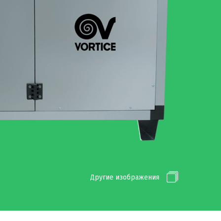
Другие изображения