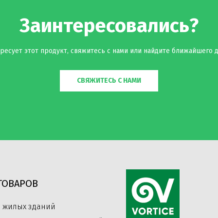
Заинтересовались?
ресует этот продукт, свяжитесь с нами или найдите ближайшего д
СВЯЖИТЕСЬ С НАМИ
ТОВАРОВ
 жилых зданий