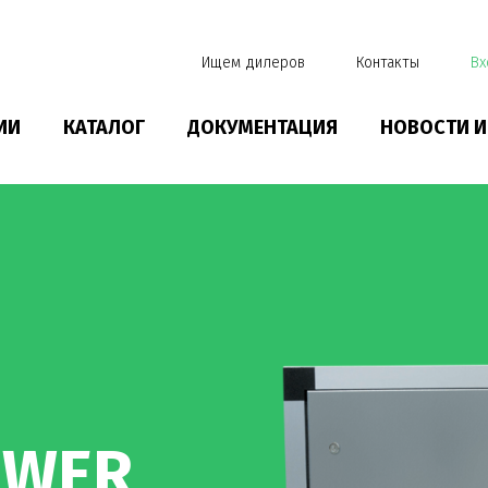
Ищем дилеров
Контакты
Вх
ИИ
КАТАЛОГ
ДОКУМЕНТАЦИЯ
НОВОСТИ И
OWER