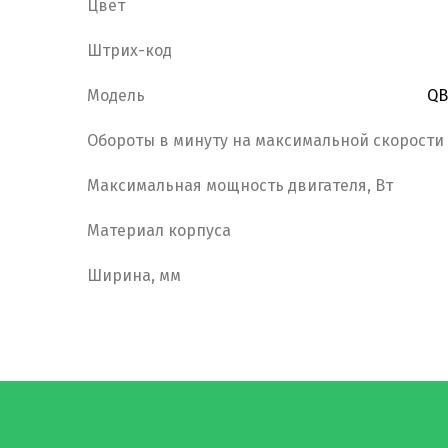
Цвет
Штрих-код
Модель
QB
Обороты в минуту на максимальной скорости
Максимальная мощность двигателя, Вт
Материал корпуса
Ширина, мм