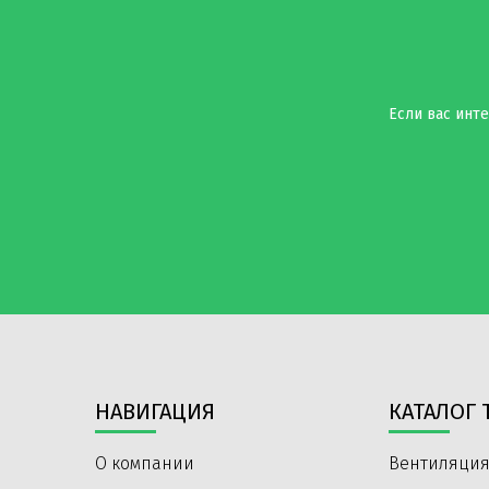
Если вас инте
НАВИГАЦИЯ
КАТАЛОГ 
О компании
Вентиляция