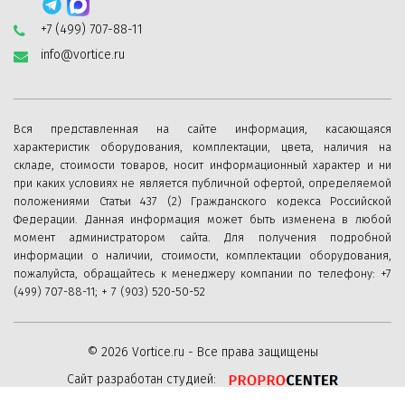
+7 (499) 707-88-11
info@vortice.ru
Вся представленная на сайте информация, касающаяся
характеристик оборудования, комплектации, цвета, наличия на
складе, стоимости товаров, носит информационный характер и ни
при каких условиях не является публичной офертой, определяемой
положениями Статьи 437 (2) Гражданского кодекса Российской
Федерации. Данная информация может быть изменена в любой
момент администратором сайта. Для получения подробной
информации о наличии, стоимости, комплектации оборудования,
пожалуйста, обращайтесь к менеджеру компании по телефону: +7
(499) 707-88-11; + 7 (903) 520-50-52
© 2026 Vortice.ru - Все права защищены
Сайт разработан студией: