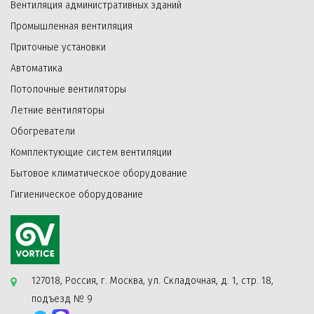
Вентиляция административных зданий
Промышленная вентиляция
Приточные установки
Автоматика
Потолочные вентиляторы
Летние вентиляторы
Обогреватели
Комплектующие систем вентиляции
Бытовое климатическое оборудование
Гигиеническое оборудование
127018, Россия, г. Москва, ул. Складочная, д. 1, стр. 18,
подъезд № 9