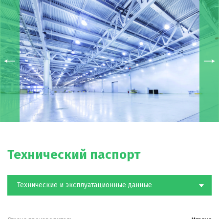
Технический паспорт
Технические и эксплуатационные данные