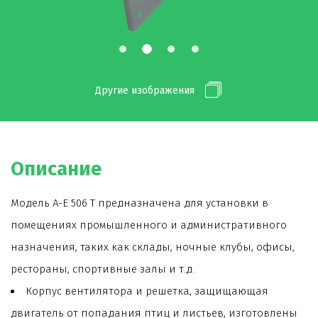
Другие изображения
Описание
Модель A-E 506 T предназначена для установки в
помещениях промышленного и административного
назначения, таких как склады, ночные клубы, офисы,
рестораны, спортивные залы и т.д.
Корпус вентилятора и решетка, защищающая
двигатель от попадания птиц и листьев, изготовлены