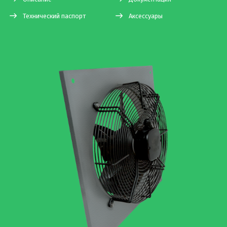
Технический паспорт
Аксессуары