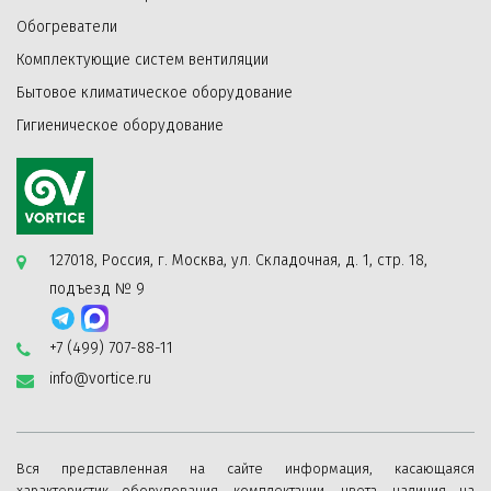
Обогреватели
Комплектующие систем вентиляции
Бытовое климатическое оборудование
Гигиеническое оборудование
127018, Россия, г. Москва, ул. Складочная, д. 1, стр. 18,
подъезд № 9
+7 (499) 707-88-11
info@vortice.ru
Вся представленная на сайте информация, касающаяся
характеристик оборудования, комплектации, цвета, наличия на