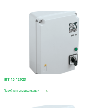
IRT 15 12923
Перейти к спецификации