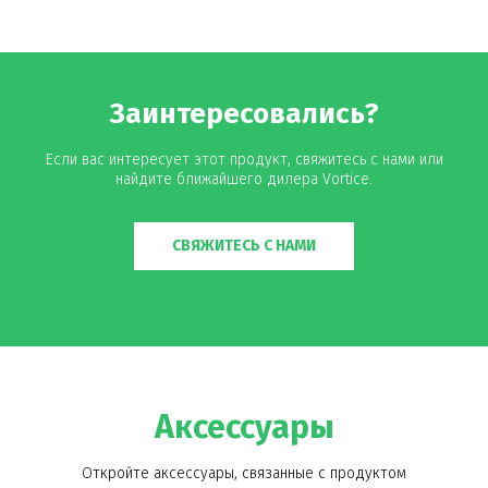
Заинтересовались?
Если вас интересует этот продукт, свяжитесь с нами или
найдите ближайшего дилера Vortice.
СВЯЖИТЕСЬ С НАМИ
Аксессуары
Откройте аксессуары, связанные с продуктом