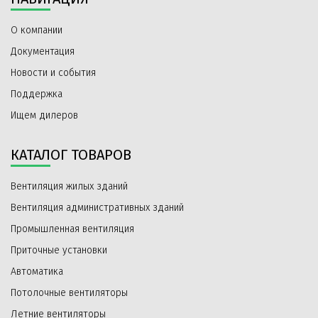
О компании
Документация
Новости и события
Поддержка
Ищем дилеров
КАТАЛОГ ТОВАРОВ
Вентиляция жилых зданий
Вентиляция административных зданий
Промышленная вентиляция
Приточные установки
Автоматика
Потолочные вентиляторы
Летние вентиляторы