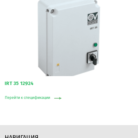
IRT 35 12924
Перейти к спецификации
НАВИГАЦИЯ