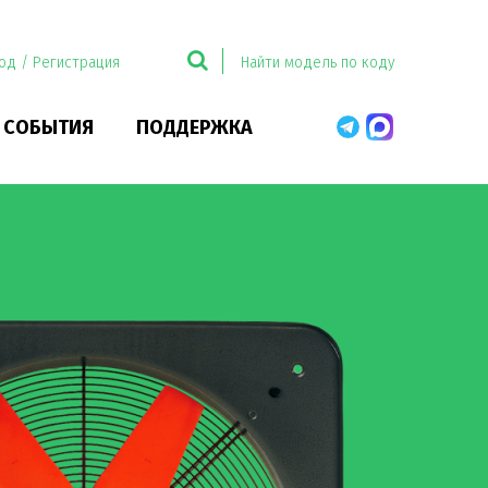
од / Регистрация
 СОБЫТИЯ
ПОДДЕРЖКА