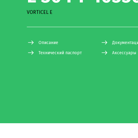
VORTICEL E
Описание
Документац
Технический паспорт
Аксессуары