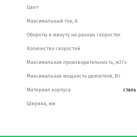
Цвет
Максимальный ток, А
Обороты в минуту на разных скоростях
Количество скоростей
Максимальная производительность, м3/ч
Максимальная мощность двигателя, Вт
Материал корпуса
сталь
Ширина, мм