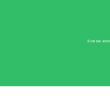
Если вас инте