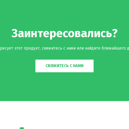
Заинтересовались?
ресует этот продукт, свяжитесь с нами или найдите ближайшего д
СВЯЖИТЕСЬ С НАМИ