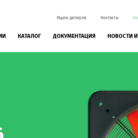
Ищем дилеров
Контакты
Вх
ИИ
КАТАЛОГ
ДОКУМЕНТАЦИЯ
НОВОСТИ И
6