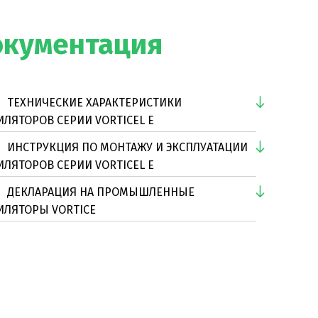
окументация
ТЕХНИЧЕСКИЕ ХАРАКТЕРИСТИКИ
ИЛЯТОРОВ СЕРИИ VORTICEL E
ИНСТРУКЦИЯ ПО МОНТАЖУ И ЭКСПЛУАТАЦИИ
ИЛЯТОРОВ СЕРИИ VORTICEL E
ДЕКЛАРАЦИЯ НА ПРОМЫШЛЕННЫЕ
ИЛЯТОРЫ VORTICE