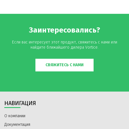
Заинтересовались?
Если вас интересует этот продукт, свяжитесь с нами или
найдите ближайшего дилера Vortice.
СВЯЖИТЕСЬ С НАМИ
НАВИГАЦИЯ
О компании
Документация