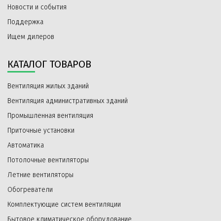
Новости и события
Поддержка
Ищем дилеров
КАТАЛОГ ТОВАРОВ
Вентиляция жилых зданий
Вентиляция административных зданий
Промышленная вентиляция
Приточные установки
Автоматика
Потолочные вентиляторы
Летние вентиляторы
Обогреватели
Комплектующие систем вентиляции
Бытовое климатическое оборудование