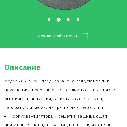
Другие изображения
Описание
Модель C 25/2 M E предназначена для установки в
помещениях промышленного, административного и
бытового назначения, таких как кухни, офисы,
лаборатории, магазины, рестораны, бары и т.д.
Корпус вентилятора и решетка, защищающая
двигатель от попадания птиц и листьев, изготовлены