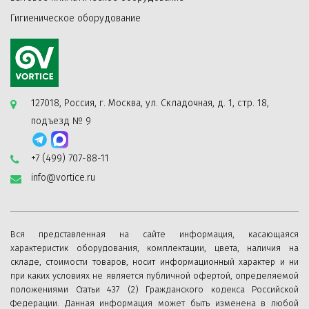
Гигиеническое оборудование
127018, Россия, г. Москва, ул. Складочная, д. 1, стр. 18,
подъезд № 9
+7 (499) 707-88-11
info@vortice.ru
Вся представленная на сайте информация, касающаяся
характеристик оборудования, комплектации, цвета, наличия на
складе, стоимости товаров, носит информационный характер и ни
при каких условиях не является публичной офертой, определяемой
положениями Статьи 437 (2) Гражданского кодекса Российской
Федерации. Данная информация может быть изменена в любой