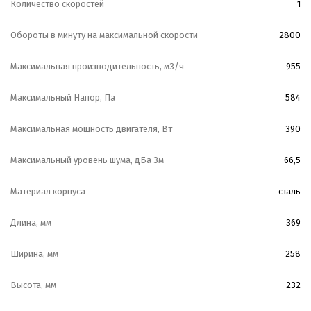
Количество скоростей
1
Обороты в минуту на максимальной скорости
2800
Максимальная производительность, м3/ч
955
Максимальный Напор, Па
584
Максимальная мощность двигателя, Вт
390
Максимальный уровень шума, дБа 3м
66,5
Материал корпуса
сталь
Длина, мм
369
Ширина, мм
258
Высота, мм
232