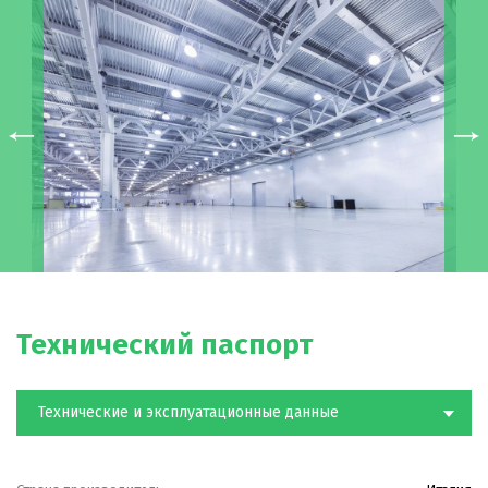
Технический паспорт
Технические и эксплуатационные данные