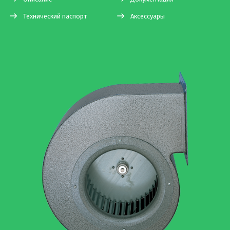
Технический паспорт
Аксессуары