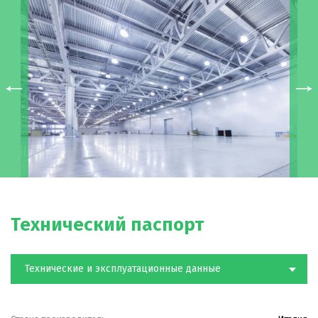
Технический паспорт
Технические и эксплуатационные данные