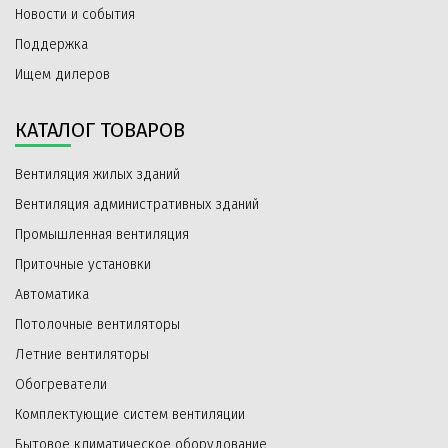
Новости и события
Поддержка
Ищем дилеров
КАТАЛОГ ТОВАРОВ
Вентиляция жилых зданий
Вентиляция административных зданий
Промышленная вентиляция
Приточные установки
Автоматика
Потолочные вентиляторы
Летние вентиляторы
Обогреватели
Комплектующие систем вентиляции
Бытовое климатическое оборудование