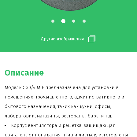
Другие изображения
Описание
Модель C 30/4 M E предназначена для установки в
помещениях промышленного, административного и
бытового назначения, таких как кухни, офисы,
лаборатории, магазины, рестораны, бары и т.д.
Корпус вентилятора и решетка, защищающая
двигатель от попадания птиц и листьев, изготовлены