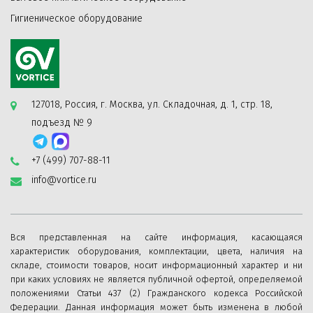
Гигиеническое оборудование
127018, Россия, г. Москва, ул. Складочная, д. 1, стр. 18,
подъезд № 9
+7 (499) 707-88-11
info@vortice.ru
Вся представленная на сайте информация, касающаяся
характеристик оборудования, комплектации, цвета, наличия на
складе, стоимости товаров, носит информационный характер и ни
при каких условиях не является публичной офертой, определяемой
положениями Статьи 437 (2) Гражданского кодекса Российской
Федерации. Данная информация может быть изменена в любой