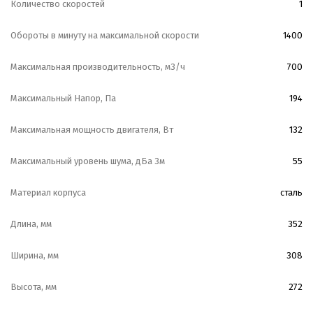
Количество скоростей
1
Обороты в минуту на максимальной скорости
1400
Максимальная производительность, м3/ч
700
Максимальный Напор, Па
194
Максимальная мощность двигателя, Вт
132
Максимальный уровень шума, дБа 3м
55
Материал корпуса
сталь
Длина, мм
352
Ширина, мм
308
Высота, мм
272