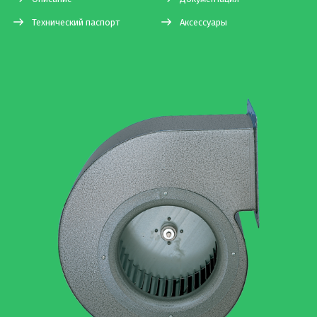
Технический паспорт
Аксессуары