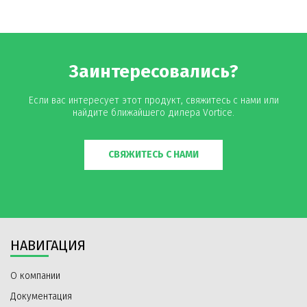
Заинтересовались?
Если вас интересует этот продукт, свяжитесь с нами или
найдите ближайшего дилера Vortice.
СВЯЖИТЕСЬ С НАМИ
НАВИГАЦИЯ
О компании
Документация