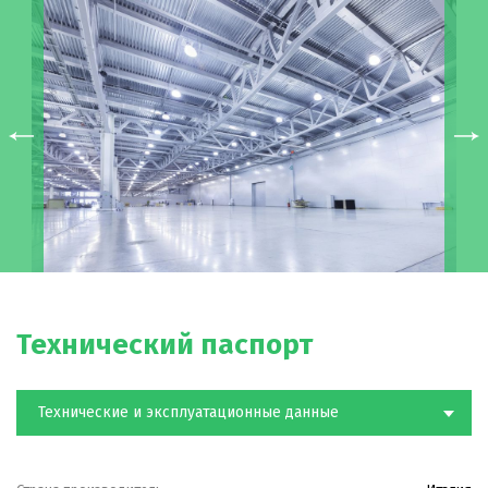
Технический паспорт
Технические и эксплуатационные данные