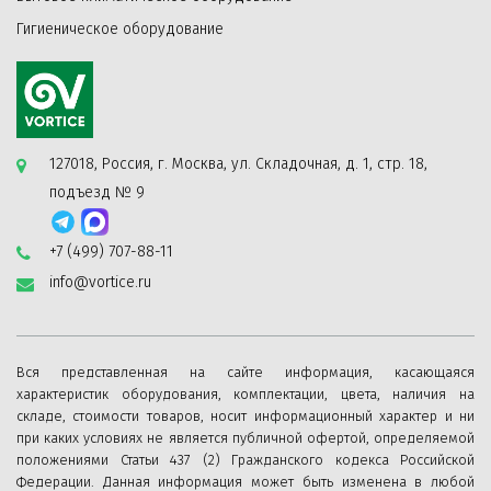
Гигиеническое оборудование
127018, Россия, г. Москва, ул. Складочная, д. 1, стр. 18,
подъезд № 9
+7 (499) 707-88-11
info@vortice.ru
Вся представленная на сайте информация, касающаяся
характеристик оборудования, комплектации, цвета, наличия на
складе, стоимости товаров, носит информационный характер и ни
при каких условиях не является публичной офертой, определяемой
положениями Статьи 437 (2) Гражданского кодекса Российской
Федерации. Данная информация может быть изменена в любой