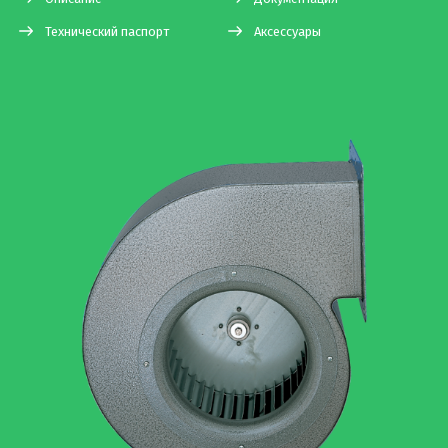
Технический паспорт
Аксессуары