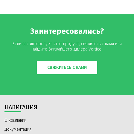
Заинтересовались?
Если вас интересует этот продукт, свяжитесь с нами или
найдите ближайшего дилера Vortice.
СВЯЖИТЕСЬ С НАМИ
НАВИГАЦИЯ
О компании
Документация