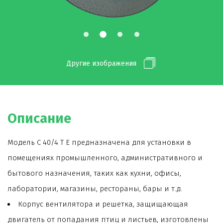
Другие изображения
Описание
Модель C 40/4 T E предназначена для установки в
помещениях промышленного, административного и
бытового назначения, таких как кухни, офисы,
лаборатории, магазины, рестораны, бары и т.д.
Корпус вентилятора и решетка, защищающая
двигатель от попадания птиц и листьев, изготовлены