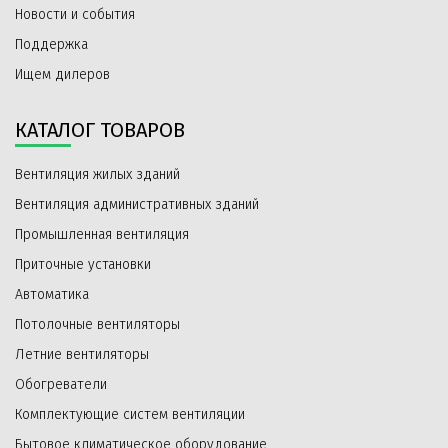
Новости и события
Поддержка
Ищем дилеров
КАТАЛОГ ТОВАРОВ
Вентиляция жилых зданий
Вентиляция административных зданий
Промышленная вентиляция
Приточные установки
Автоматика
Потолочные вентиляторы
Летние вентиляторы
Обогреватели
Комплектующие систем вентиляции
Бытовое климатическое оборудование