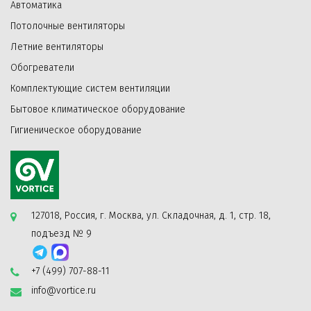
Автоматика
Потолочные вентиляторы
Летние вентиляторы
Обогреватели
Комплектующие систем вентиляции
Бытовое климатическое оборудование
Гигиеническое оборудование
127018, Россия, г. Москва, ул. Складочная, д. 1, стр. 18,
подъезд № 9
+7 (499) 707-88-11
info@vortice.ru