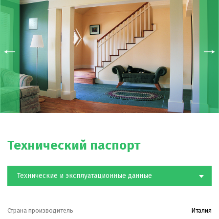
Технический паспорт
Технические и эксплуатационные данные
Страна производитель
Италия