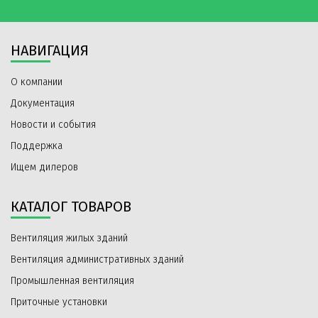
НАВИГАЦИЯ
О компании
Документация
Новости и события
Поддержка
Ищем дилеров
КАТАЛОГ ТОВАРОВ
Вентиляция жилых зданий
Вентиляция административных зданий
Промышленная вентиляция
Приточные установки