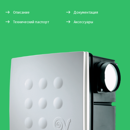
Описание
Документация
Технический паспорт
Аксессуары