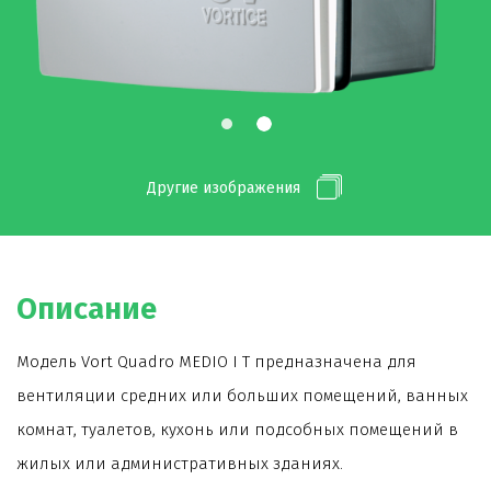
Другие изображения
Описание
Модель Vort Quadro MEDIO I T предназначена для
вентиляции средних или больших помещений, ванных
комнат, туалетов, кухонь или подсобных помещений в
жилых или административных зданиях.