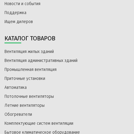
Новости и события
Поддержка
Ищем дилеров
КАТАЛОГ ТОВАРОВ
Вентиляция жилых зданий
Вентиляция административных зданий
Промышленная вентиляция
Приточные установки
Автоматика
Потолочные вентиляторы
Летние вентиляторы
Обогреватели
Комплектующие систем вентиляции
Бытовое климатическое оборудование