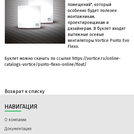
помещений", который
особенно будет полезен
монтажникам,
проектировщикам и
дизайнерам. В буклет входят
вытяжные осевые
вентиляторы Vortice Punto Evo
Flexo.
Буклет можно скачать по ссылке
https://vortice.ru/online-
catalogs-vortice/punto-flexo-online/float/
Возврат к списку
НАВИГАЦИЯ
О компании
Документация