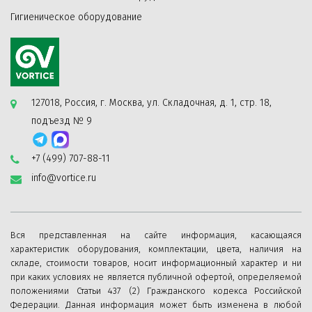
Гигиеническое оборудование
127018, Россия, г. Москва, ул. Складочная, д. 1, стр. 18,
подъезд № 9
+7 (499) 707-88-11
info@vortice.ru
Вся представленная на сайте информация, касающаяся
характеристик оборудования, комплектации, цвета, наличия на
складе, стоимости товаров, носит информационный характер и ни
при каких условиях не является публичной офертой, определяемой
положениями Статьи 437 (2) Гражданского кодекса Российской
Федерации. Данная информация может быть изменена в любой