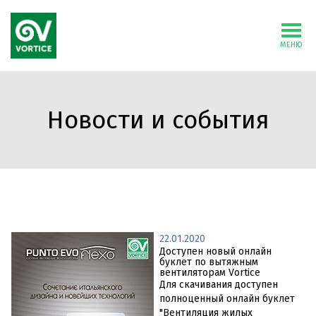
МЕНЮ
Новости и события
22.01.2020
Доступен новый онлайн
буклет по вытяжным
вентиляторам Vortice
Для скачивания доступен
полноценный онлайн буклет
"Вентиляция жилых