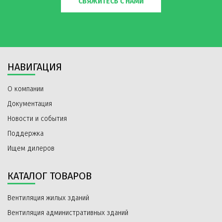
СВЯЖИТЕСЬ С НАМИ
НАВИГАЦИЯ
О компании
Документация
Новости и события
Поддержка
Ищем дилеров
КАТАЛОГ ТОВАРОВ
Вентиляция жилых зданий
Вентиляция административных зданий