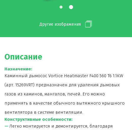
Другие изображения
Описание
Назначение:
Каминный дымосос Vortice Heatmaster F400 560 T6 1.1KW
(арт. 15269VRT) предназначен для удаления дымовых
газов из каминов, мангалов, печей. Его можно
применять в качестве обычного вытяжного крышного
вентилятора в системе вентиляции.
Конструктивные особенности:
—
Легко монтируется и демонтируется, благодаря