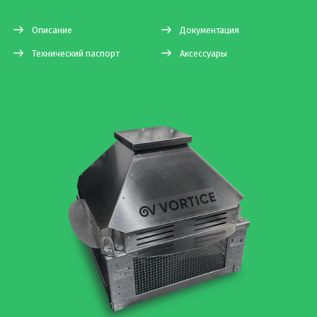
Описание
Документация
Технический паспорт
Аксессуары