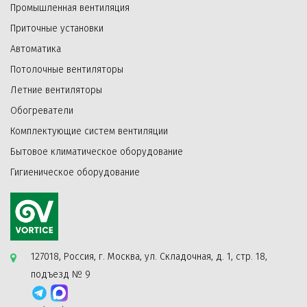
Промышленная вентиляция
Приточные установки
Автоматика
Потолочные вентиляторы
Летние вентиляторы
Обогреватели
Комплектующие систем вентиляции
Бытовое климатическое оборудование
Гигиеническое оборудование
127018, Россия, г. Москва, ул. Складочная, д. 1, стр. 18,
подъезд № 9