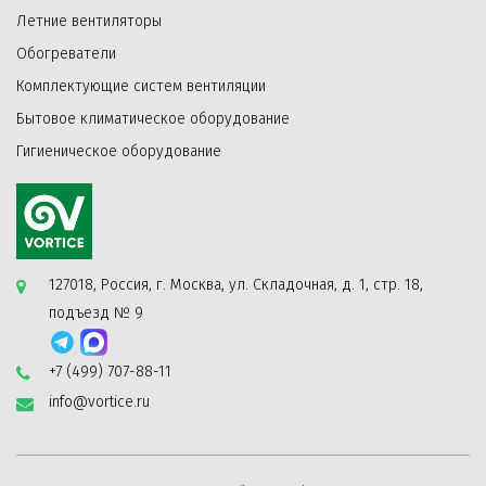
Летние вентиляторы
Обогреватели
Комплектующие систем вентиляции
Бытовое климатическое оборудование
Гигиеническое оборудование
127018, Россия, г. Москва, ул. Складочная, д. 1, стр. 18,
подъезд № 9
+7 (499) 707-88-11
info@vortice.ru