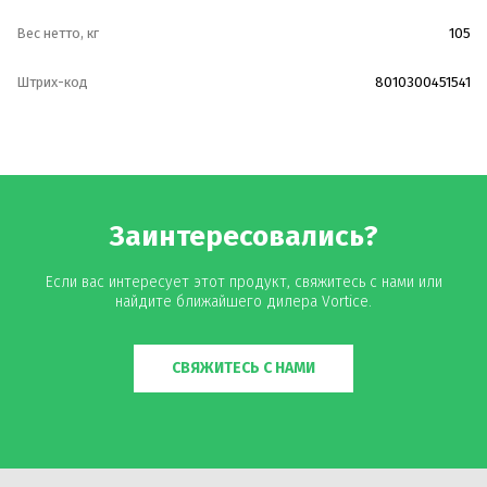
Вес нетто, кг
105
Штрих-код
8010300451541
Заинтересовались?
Если вас интересует этот продукт, свяжитесь с нами или
найдите ближайшего дилера Vortice.
СВЯЖИТЕСЬ С НАМИ