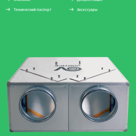
Технический паспорт
Аксессуары