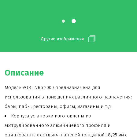
Другие изображения
Описание
Модель VORT NRG 2000 предназначена для
использования в помещениях различного назначения:
бары, пабы, рестораны, офисы, магазины и т.д.
Корпуса установки изготовлены из
экструдированного алюминиевого профиля и
оцинкованных сэндвич-панелей толщиной 18/25 мм с