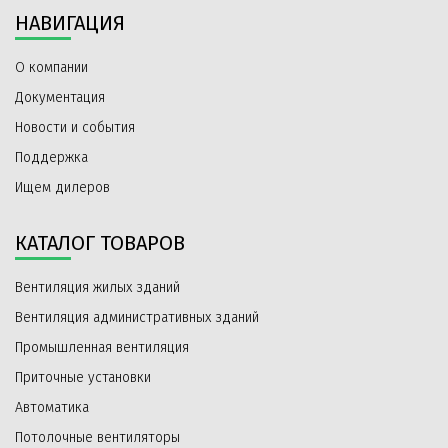
НАВИГАЦИЯ
О компании
Документация
Новости и события
Поддержка
Ищем дилеров
КАТАЛОГ ТОВАРОВ
Вентиляция жилых зданий
Вентиляция административных зданий
Промышленная вентиляция
Приточные установки
Автоматика
Потолочные вентиляторы