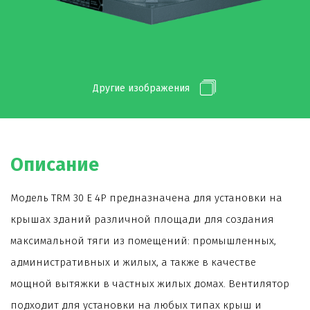
Другие изображения
Описание
Модель TRM 30 E 4P предназначена для установки на
крышах зданий различной площади для создания
максимальной тяги из помещений: промышленных,
административных и жилых, а также в качестве
мощной вытяжки в частных жилых домах. Вентилятор
подходит для установки на любых типах крыш и