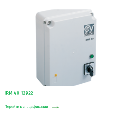
IRM 40 12922
Перейти к спецификации