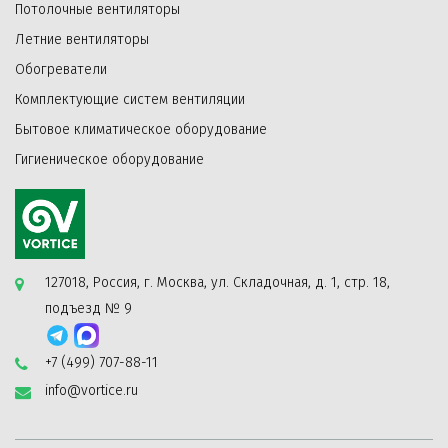
Потолочные вентиляторы
Летние вентиляторы
Обогреватели
Комплектующие систем вентиляции
Бытовое климатическое оборудование
Гигиеническое оборудование
127018, Россия, г. Москва, ул. Складочная, д. 1, стр. 18,
подъезд № 9
+7 (499) 707-88-11
info@vortice.ru