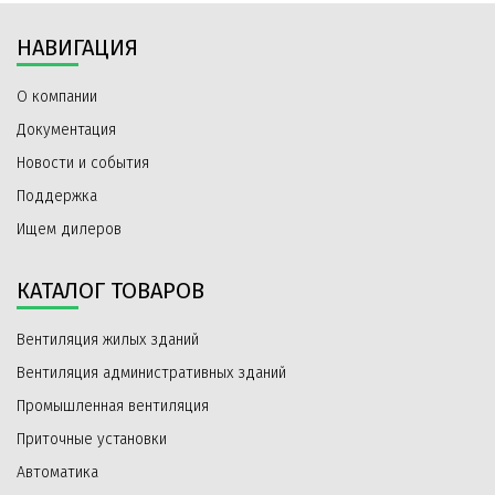
НАВИГАЦИЯ
О компании
Документация
Новости и события
Поддержка
Ищем дилеров
КАТАЛОГ ТОВАРОВ
Вентиляция жилых зданий
Вентиляция административных зданий
Промышленная вентиляция
Приточные установки
Автоматика