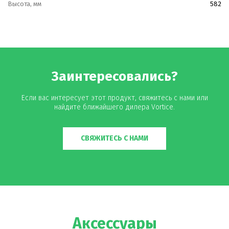
Высота, мм
582
Заинтересовались?
Если вас интересует этот продукт, свяжитесь с нами или
найдите ближайшего дилера Vortice.
СВЯЖИТЕСЬ С НАМИ
Аксессуары