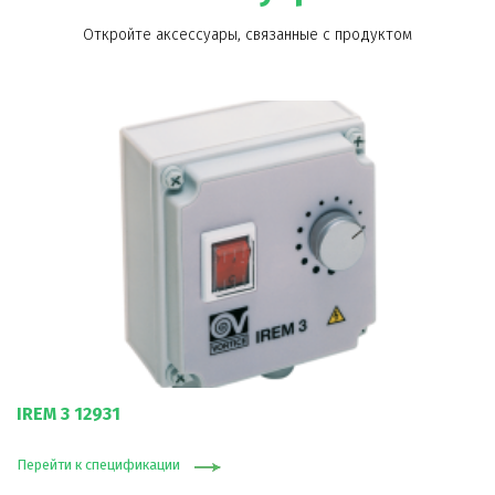
Откройте аксессуары, связанные с продуктом
IREM 3 12931
Перейти к спецификации