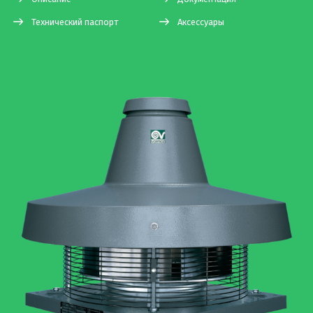
Технический паспорт
Аксессуары