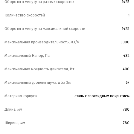
Обороты в минуту на разных скоростях
1425
Количество скоростей
1
Обороты в минуту на максимальной скорости
1425
Максимальная производительность, м3/ч
3300
Максимальный Напор, Па
432
Максимальная мощность двигателя, Вт
400
Максимальный уровень шума, дБа 3м
67
Материал корпуса
сталь с эпоксидным покрытием
Длина, мм
780
Ширина, мм
780