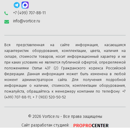
+7 (499) 707-88-11
info@vortice.ru
Вся представленная на сайте информация, касающаяся
характеристик оборудования, комплектации, цвета, наличия на
складе, стоимости товаров, носит информационный характер и ни
при каких условиях не является публичной офертой, определяемой
положениями Статьи 437 (2) Гражданского кодекса Российской
Федерации. Данная информация может быть изменена в любой
момент администратором сайта. Для получения подробной
информации о наличии, стоимости, комплектации оборудования,
пожалуйста, обращайтесь к менеджеру компании по телефону: +7
(499) 707-88-11; + 7 (903) 520-50-52
© 2026 Vortice.ru - Все права защищены
Сайт разработан студией: