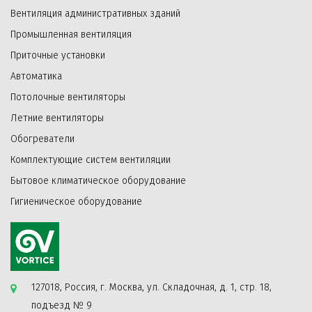
Вентиляция административных зданий
Промышленная вентиляция
Приточные установки
Автоматика
Потолочные вентиляторы
Летние вентиляторы
Обогреватели
Комплектующие систем вентиляции
Бытовое климатическое оборудование
Гигиеническое оборудование
127018, Россия, г. Москва, ул. Складочная, д. 1, стр. 18,
подъезд № 9