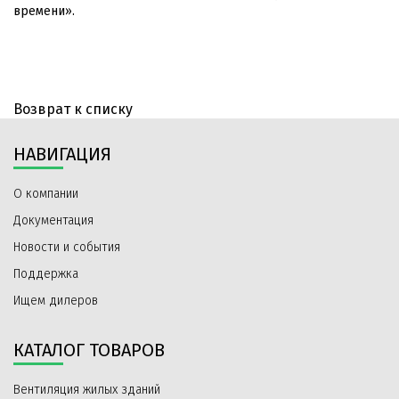
времени».
Возврат к списку
НАВИГАЦИЯ
О компании
Документация
Новости и события
Поддержка
Ищем дилеров
КАТАЛОГ ТОВАРОВ
Вентиляция жилых зданий